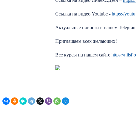
Ссылка на видео Яндекс.Дзен –
https:/
Ссылка на видео Youtube -
https://yo
Актуальные новости в нашем Telegram
Приглашаем всех желающих!
Все курсы на нашем сайте
https://niis