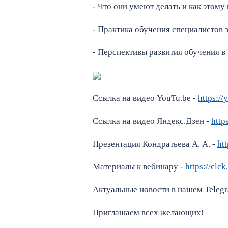
- Что они умеют делать и как этому
- Практика обучения специалистов 
- Перспективы развития обучения 
Ссылка на видео YouTu.be -
https:/
Ссылка на видео Яндекс.Дзен -
http
Презентация Кондратьева А. А. -
ht
Материалы к вебинару -
https://clck
Актуальные новости в нашем Teleg
Приглашаем всех желающих!