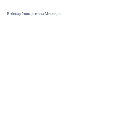
Вебинар Университета Минстроя