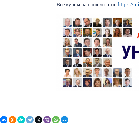
Все курсы на нашем сайте
https://n