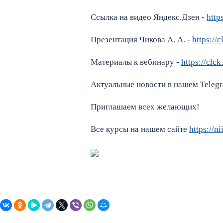
Ссылка на видео Яндекс.Дзен -
http
Презентация Чикова А. А. -
https://
Материалы к вебинару -
https://clck
Актуальные новости в нашем Teleg
Приглашаем всех желающих!
Все курсы на нашем сайте
https://n