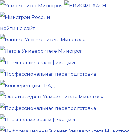
Войти на сайт