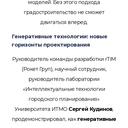
моделей. Без этого подхода
градостроительство не сможет
двигаться вперед.
Генеративные технологии: новые
горизонты проектирования
Руководитель команды разработки rTIM
(Рокет Груп), научный сотрудник,
руководитель лаборатории
«Интеллектуальные технологии
городского планирования»
Университета ИТМО
С
ергей Кудинов
,
продемонстрировал, как
генеративные