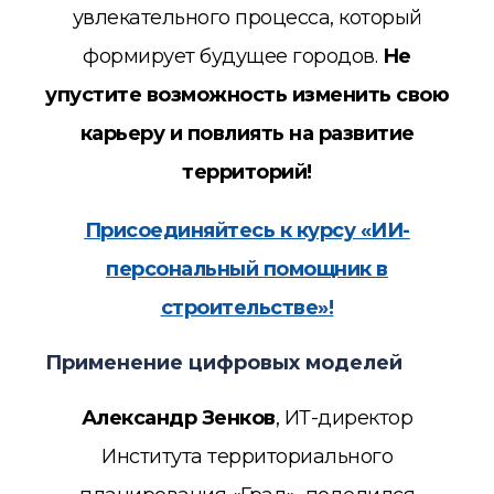
увлекательного процесса, который
формирует будущее городов.
Не
упустите возможность изменить свою
карьеру и повлиять на развитие
территорий!
Присоединяйтесь к курсу «ИИ-
персональный помощник в
строительстве»!
Применение цифровых моделей
Александр Зенков
,
ИТ-директор
Института территориального