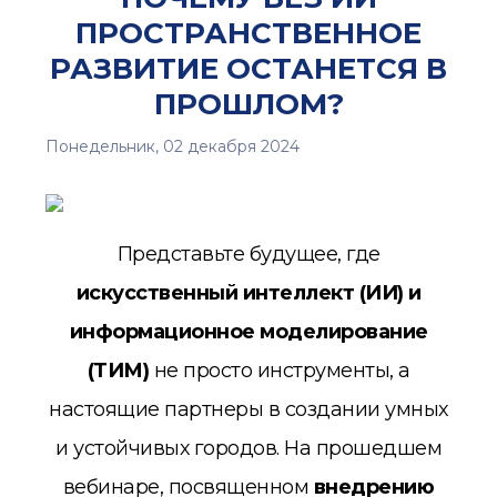
ПРОСТРАНСТВЕННОЕ
РАЗВИТИЕ ОСТАНЕТСЯ В
ПРОШЛОМ?
Понедельник, 02 декабря 2024
Представьте будущее, где
искусственный интеллект (ИИ) и
информационное моделирование
(ТИМ)
не просто инструменты, а
настоящие партнеры в создании умных
и устойчивых городов. На прошедшем
вебинаре, посвященном
внедрению