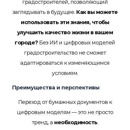
градостроителей, позволяющий
заглядывать в будущее.
Как вы можете
использовать эти знания, чтобы
улучшить качество жизни в вашем
городе?
Без ИИ и цифровых моделей
градостроительство не сможет
адаптироваться к изменяющимся
условиям.
Преимущества и перспективы
Переход от бумажных документов к
цифровым моделям — это не просто
тренд, а
необходимость
.