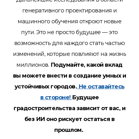
генеративного проектирования и
машинного обучения откроют новые
пути. Это не просто будущее — это
возможность для каждого стать частью
изменений, которые повлияют на жизнь
миллионов.
Подумайте, какой вклад
вы можете внести в создание умных и
устойчивых городов.
Не оставайтесь
в стороне!
Будущее
градостроительства зависит от вас, и
без ИИ оно рискует остаться в
прошлом.