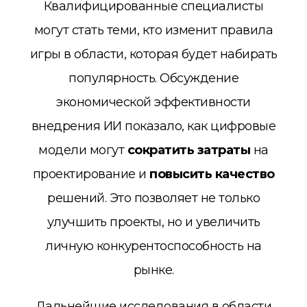
Квалифицированные специалисты
могут стать теми, кто изменит правила
игры в области, которая будет набирать
популярность. Обсуждение
экономической эффективности
внедрения ИИ показало, как цифровые
модели могут
сократить затраты
на
проектирование и
повысить качество
решений. Это позволяет не только
улучшить проекты, но и увеличить
личную конкурентоспособность на
рынке.
Дальнейшие исследования в области