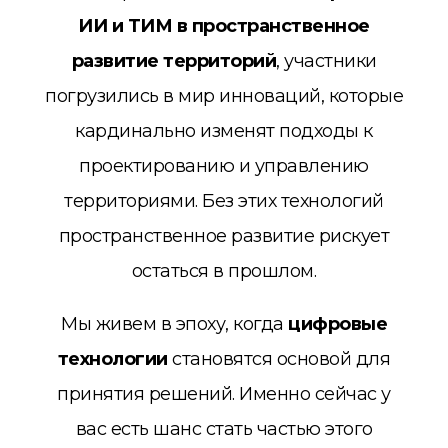
ИИ и ТИМ в пространственное
развитие территорий
, участники
погрузились в мир инноваций, которые
кардинально изменят подходы к
проектированию и управлению
территориями. Без этих технологий
пространственное развитие рискует
остаться в прошлом.
Мы живем в эпоху, когда
цифровые
технологии
становятся основой для
принятия решений. Именно сейчас у
вас есть шанс стать частью этого