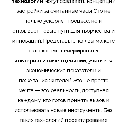
технологии
могут создавать концепции
застройки за считанные часы. Это не
только ускоряет процесс, но и
открывает новые пути для творчества и
инноваций. Представьте, как вы можете
с легкостью
генерировать
альтернативные сценарии
, учитывая
экономические показатели и
пожелания жителей. Это не просто
мечта — это реальность, доступная
каждому, кто готов принять вызов и
использовать новые инструменты. Без
таких технологий проектирование