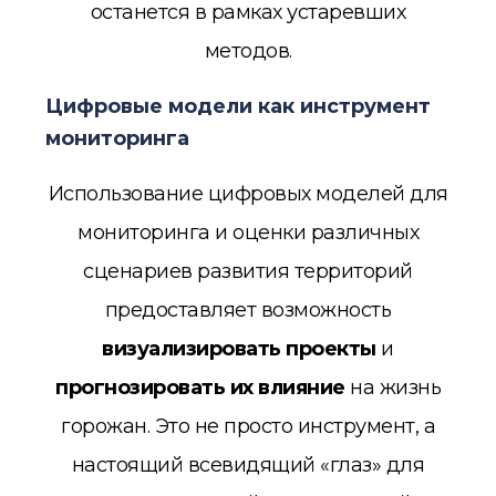
останется в рамках устаревших
методов.
Цифровые модели как инструмент
мониторинга
Использование цифровых моделей для
мониторинга и оценки различных
сценариев развития территорий
предоставляет возможность
визуализировать проекты
и
прогнозировать их влияние
на жизнь
горожан. Это не просто инструмент, а
настоящий всевидящий «глаз» для