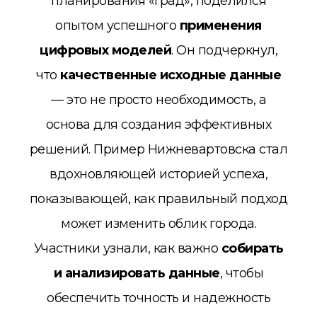
планирования «Град»
, поделился
опытом успешного
применения
цифровых моделей
. Он подчеркнул,
что
качественные исходные данные
— это не просто необходимость, а
основа для создания эффективных
решений. Пример Нижневартовска стал
вдохновляющей историей успеха,
показывающей, как правильный подход
может изменить облик города.
Участники узнали, как важно
собирать
и анализировать данные
, чтобы
обеспечить точность и надежность