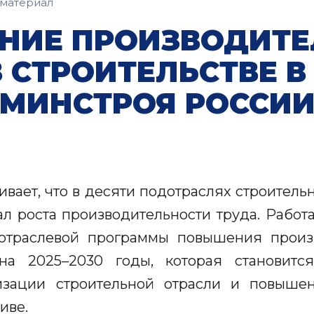
материал
НИЕ ПРОИЗВОДИТЕ
В СТРОИТЕЛЬСТВЕ В
МИНСТРОЯ РОССИ
вает, что в десяти подотраслях строитель
л роста производительности труда. Работ
отраслевой программы повышения произ
 на 2025–2030 годы, которая становит
изации строительной отрасли и повышен
иве.