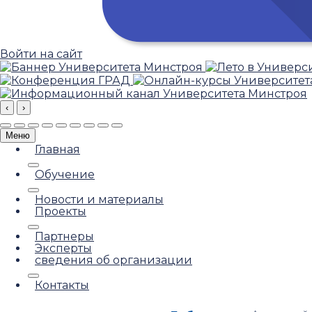
Войти на сайт
‹
›
Меню
Главная
Обучение
Новости и материалы
Проекты
Партнеры
Эксперты
сведения об организации
Контакты