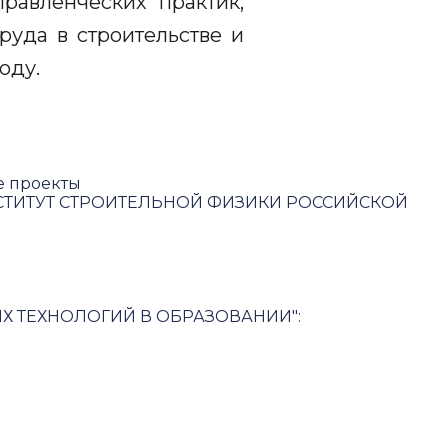
равленческих практик,
руда в строительстве и
году.
е проекты
ТИТУТ СТРОИТЕЛЬНОЙ ФИЗИКИ РОССИЙСКОЙ
 ТЕХНОЛОГИЙ В ОБРАЗОВАНИИ"
:
ьности