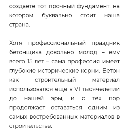
создаете тот прочный фундамент, на
котором буквально стоит наша
страна.
Хотя профессиональный праздник
бетонщика довольно молод – ему
всего 15 лет – сама профессия имеет
глубокие исторические корни. Бетон
как строительный материал
использовался еще в VI тысячелетии
до нашей эры, и с тех пор
продолжает оставаться одним из
самых востребованных материалов в
строительстве.