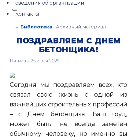
сведения об организации
Контакты
← Библиотека
Архивный материал
ПОЗДРАВЛЯЕМ С ДНЕМ
БЕТОНЩИКА!
Пятница, 25 июля 2025
Сегодня мы поздравляем всех, кто
связал свою жизнь с одной из
важнейших строительных профессий
– с Днем бетонщика! Ваш труд,
может быть, не всегда заметен
обычному человеку, но именно вы