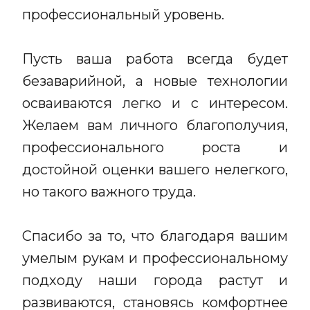
профессиональный уровень.
Пусть ваша работа всегда будет
безаварийной, а новые технологии
осваиваются легко и с интересом.
Желаем вам личного благополучия,
профессионального роста и
достойной оценки вашего нелегкого,
но такого важного труда.
Спасибо за то, что благодаря вашим
умелым рукам и профессиональному
подходу наши города растут и
развиваются, становясь комфортнее