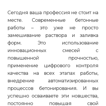
Сегодня ваша профессия не стоит на
месте. Современные бетонные
работы – это уже не просто
замешивание раствора и заливка
форм. Это использование
инновационных смесей с
повышенной прочностью,
применение цифрового контроля
качества на всех этапах работы,
внедрение автоматизированных
процессов бетонирования. И вы
успешно осваиваете эти новшества,
постоянно повышая свой