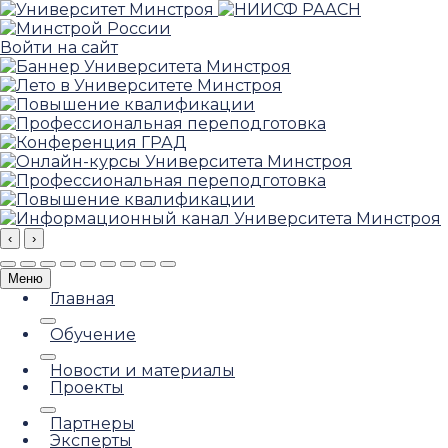
Войти на сайт
‹
›
Меню
Главная
Обучение
Новости и материалы
Проекты
Партнеры
Эксперты