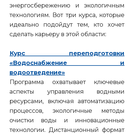
энергосбережению и экологичным
технологиям. Вот три курса, которые
идеально подойдут тем, кто хочет
сделать карьеру в этой области:
Курс переподготовки
«Водоснабжение и
водоотведение»
Программа охватывает ключевые
аспекты управления водными
ресурсами, включая автоматизацию
процессов, экологичные методы
очистки воды и инновационные
технологии. Дистанционный формат