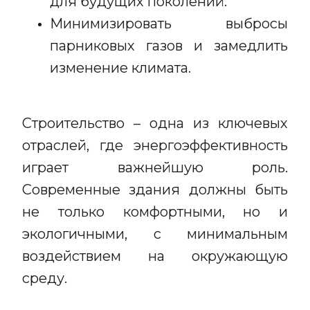
для будущих поколений.
Минимизировать выбросы
парниковых газов и замедлить
изменение климата.
Строительство – одна из ключевых
отраслей, где энергоэффективность
играет важнейшую роль.
Современные здания должны быть
не только комфортными, но и
экологичными, с минимальным
воздействием на окружающую
среду.