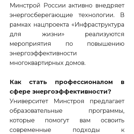
Минстрой России активно внедряет
энергосберегающие технологии. В
рамках нацпроекта «Инфраструктура
для жизни» реализуются
мероприятия по повышению
энергоэффективности
многоквартирных домов.
Как стать профессионалом в
сфере энергоэффективности?
Университет Минстроя предлагает
образовательные программы,
которые помогут вам освоить
современные подходы к