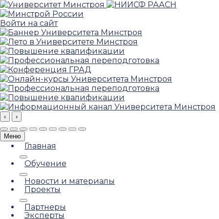
Войти на сайт
‹
›
Меню
Главная
Обучение
Новости и материалы
Проекты
Партнеры
Эксперты