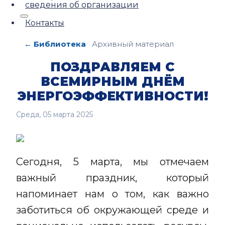
сведения об организации
Контакты
← Библиотека
Архивный материал
ПОЗДРАВЛЯЕМ С
ВСЕМИРНЫМ ДНЁМ
ЭНЕРГОЭФФЕКТИВНОСТИ!
Среда, 05 марта 2025
Сегодня, 5 марта, мы отмечаем
важный праздник, который
напоминает нам о том, как важно
заботиться об окружающей среде и