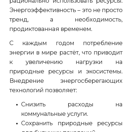
рационально использовать ресурсы.
Энергоэффективность – это не просто
тренд, а необходимость,
продиктованная временем.
С каждым годом потребление
энергии в мире растёт, что приводит
к увеличению нагрузки на
природные ресурсы и экосистемы.
Внедрение энергосберегающих
технологий позволяет:
Снизить расходы на
коммунальные услуги.
Сохранить природные ресурсы