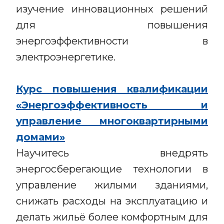
изучение инновационных решений
для повышения
энергоэффективности в
электроэнергетике.
Курс повышения квалификации
«Энергоэффективность и
управление многоквартирными
домами»
Научитесь внедрять
энергосберегающие технологии в
управление жилыми зданиями,
снижать расходы на эксплуатацию и
делать жильё более комфортным для