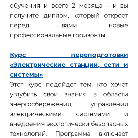
обучения и всего 2 месяца – и вы
получите диплом, который откроет
перед вами новые
профессиональные горизонты.
Курс переподготовки
«Электрические станции, сети и
системы»
Этот курс подойдёт тем, кто хочет
углубить свои знания в области
энергосбережения, управления
электрическими системами и
внедрения экологически безопасных
технологий. Программа включает