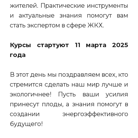
жителей. Практические инструменты
и актуальные знания помогут вам
стать экспертом в сфере ЖКХ.
Курсы стартуют 11 марта 2025
года
В этот день мы поздравляем всех, кто
стремится сделать наш мир лучше и
экологичнее! Пусть ваши усилия
принесут плоды, а знания помогут в
создании энергоэффективного
будущего!