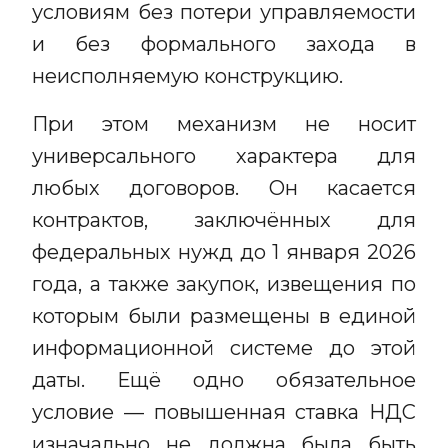
условиям без потери управляемости
и без формального захода в
неисполняемую конструкцию.
При этом механизм не носит
универсального характера для
любых договоров. Он касается
контрактов, заключённых для
федеральных нужд до 1 января 2026
года, а также закупок, извещения по
которым были размещены в единой
информационной системе до этой
даты. Ещё одно обязательное
условие — повышенная ставка НДС
изначально не должна была быть