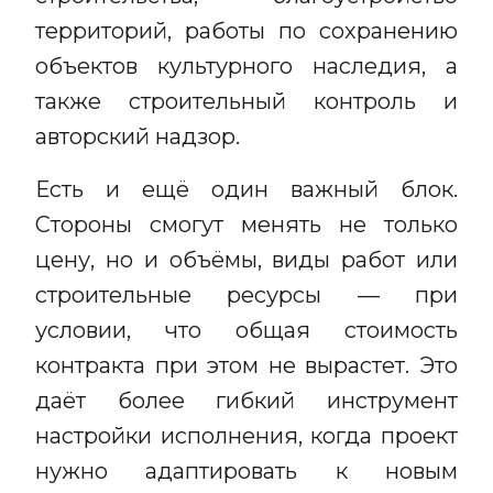
территорий, работы по сохранению
объектов культурного наследия, а
также строительный контроль и
авторский надзор.
Есть и ещё один важный блок.
Стороны смогут менять не только
цену, но и объёмы, виды работ или
строительные ресурсы — при
условии, что общая стоимость
контракта при этом не вырастет. Это
даёт более гибкий инструмент
настройки исполнения, когда проект
нужно адаптировать к новым