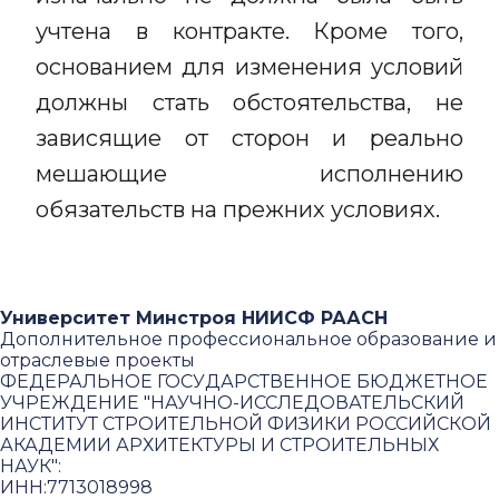
учтена в контракте. Кроме того,
основанием для изменения условий
должны стать обстоятельства, не
зависящие от сторон и реально
мешающие исполнению
обязательств на прежних условиях.
Университет Минстроя НИИСФ РААСН
Дополнительное профессиональное образование и
отраслевые проекты
ФЕДЕРАЛЬНОЕ ГОСУДАРСТВЕННОЕ БЮДЖЕТНОЕ
УЧРЕЖДЕНИЕ "НАУЧНО-ИССЛЕДОВАТЕЛЬСКИЙ
ИНСТИТУТ СТРОИТЕЛЬНОЙ ФИЗИКИ РОССИЙСКОЙ
АКАДЕМИИ АРХИТЕКТУРЫ И СТРОИТЕЛЬНЫХ
НАУК"
:
ИНН:
7713018998