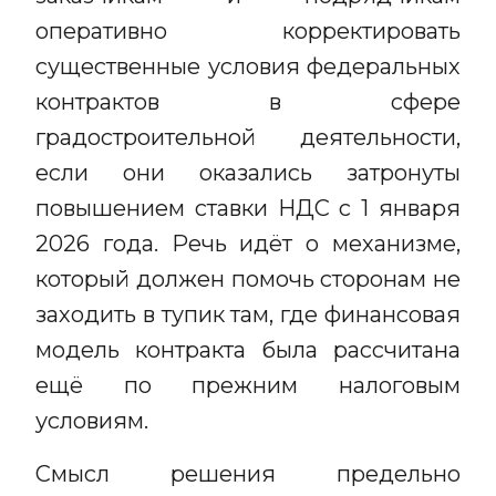
оперативно корректировать
существенные условия федеральных
контрактов в сфере
градостроительной деятельности,
если они оказались затронуты
повышением ставки НДС с 1 января
2026 года. Речь идёт о механизме,
который должен помочь сторонам не
заходить в тупик там, где финансовая
модель контракта была рассчитана
ещё по прежним налоговым
условиям.
Смысл решения предельно