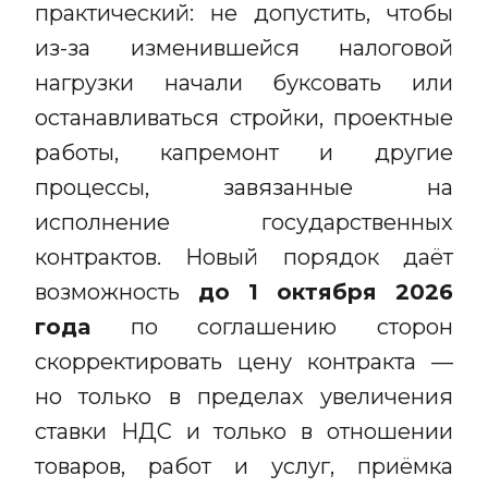
практический: не допустить, чтобы
из-за изменившейся налоговой
нагрузки начали буксовать или
останавливаться стройки, проектные
работы, капремонт и другие
процессы, завязанные на
исполнение государственных
контрактов. Новый порядок даёт
возможность
до 1 октября 2026
года
по соглашению сторон
скорректировать цену контракта —
но только в пределах увеличения
ставки НДС и только в отношении
товаров, работ и услуг, приёмка