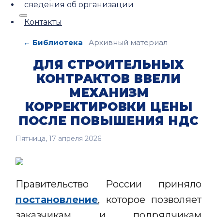
сведения об организации
Контакты
← Библиотека
Архивный материал
ДЛЯ СТРОИТЕЛЬНЫХ
КОНТРАКТОВ ВВЕЛИ
МЕХАНИЗМ
КОРРЕКТИРОВКИ ЦЕНЫ
ПОСЛЕ ПОВЫШЕНИЯ НДС
Пятница, 17 апреля 2026
Правительство России приняло
постановление
, которое позволяет
заказчикам и подрядчикам