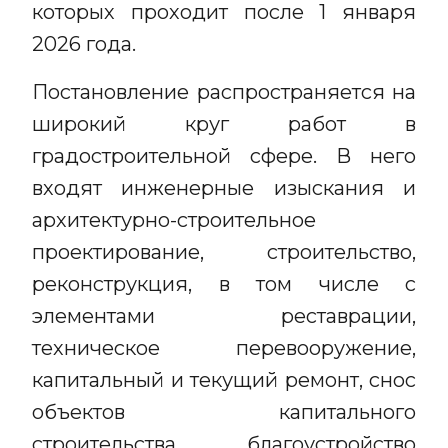
которых проходит после 1 января
2026 года.
Постановление распространяется на
широкий круг работ в
градостроительной сфере. В него
входят инженерные изыскания и
архитектурно-строительное
проектирование, строительство,
реконструкция, в том числе с
элементами реставрации,
техническое перевооружение,
капитальный и текущий ремонт, снос
объектов капитального
строительства, благоустройство