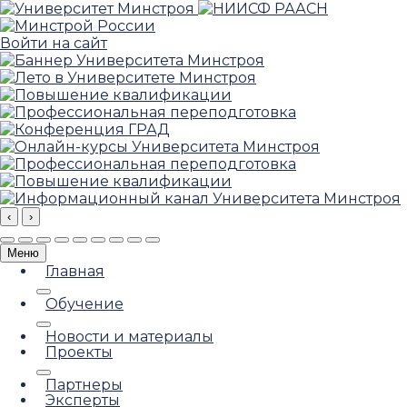
Войти на сайт
‹
›
Меню
Главная
Обучение
Новости и материалы
Проекты
Партнеры
Эксперты