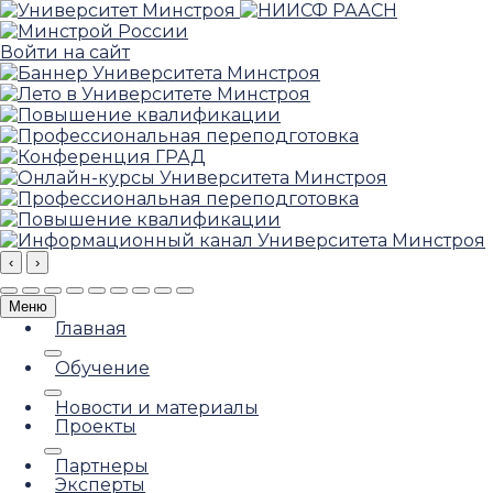
Войти на сайт
‹
›
Меню
Главная
Обучение
Новости и материалы
Проекты
Партнеры
Эксперты