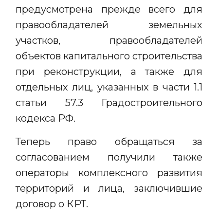
предусмотрена прежде всего для
правообладателей земельных
участков, правообладателей
объектов капитального строительства
при реконструкции, а также для
отдельных лиц, указанных в части 1.1
статьи 57.3 Градостроительного
кодекса РФ.
Теперь право обращаться за
согласованием получили также
операторы комплексного развития
территорий и лица, заключившие
договор о КРТ.