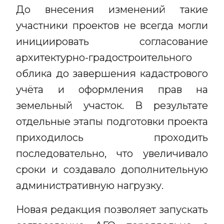
До внесения изменений такие
участники проектов не всегда могли
инициировать согласование
архитектурно-градостроительного
облика до завершения кадастрового
учёта и оформления прав на
земельный участок. В результате
отдельные этапы подготовки проекта
приходилось проходить
последовательно, что увеличивало
сроки и создавало дополнительную
административную нагрузку.
Новая редакция позволяет запускать