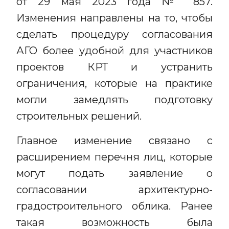
от 29 мая 2023 года № 857.
Изменения направлены на то, чтобы
сделать процедуру согласования
АГО более удобной для участников
проектов КРТ и устранить
ограничения, которые на практике
могли замедлять подготовку
строительных решений.
Главное изменение связано с
расширением перечня лиц, которые
могут подать заявление о
согласовании архитектурно-
градостроительного облика. Ранее
такая возможность была