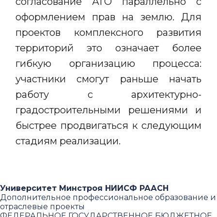
согласование АГО параллельно с
оформлением прав на землю. Для
проектов комплексного развития
территорий это означает более
гибкую организацию процесса:
участники смогут раньше начать
работу с архитектурно-
градостроительными решениями и
быстрее продвигаться к следующим
стадиям реализации.
Университет Минстроя НИИСФ РААСН
Дополнительное профессиональное образование и
отраслевые проекты
ФЕДЕРАЛЬНОЕ ГОСУДАРСТВЕННОЕ БЮДЖЕТНОЕ