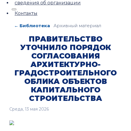
сведения об организации
Контакты
← Библиотека
Архивный материал
ПРАВИТЕЛЬСТВО
УТОЧНИЛО ПОРЯДОК
СОГЛАСОВАНИЯ
АРХИТЕКТУРНО-
ГРАДОСТРОИТЕЛЬНОГО
ОБЛИКА ОБЪЕКТОВ
КАПИТАЛЬНОГО
СТРОИТЕЛЬСТВА
Среда, 13 мая 2026