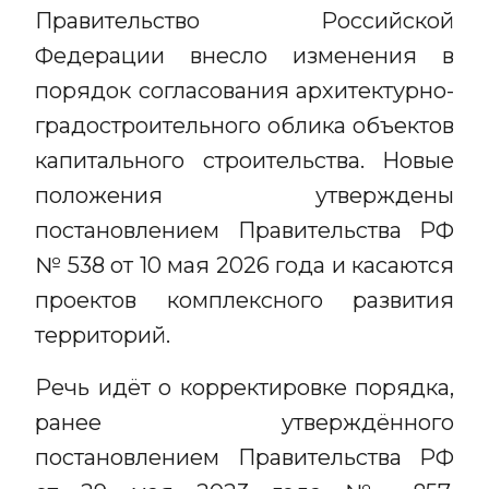
Правительство Российской
Федерации внесло изменения в
порядок согласования архитектурно-
градостроительного облика объектов
капитального строительства. Новые
положения утверждены
постановлением Правительства РФ
№ 538 от 10 мая 2026 года и касаются
проектов комплексного развития
территорий.
Речь идёт о корректировке порядка,
ранее утверждённого
постановлением Правительства РФ