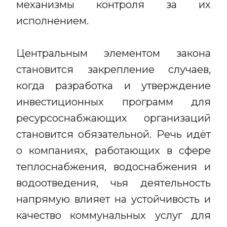
механизмы контроля за их
исполнением.
Центральным элементом закона
становится закрепление случаев,
когда разработка и утверждение
инвестиционных программ для
ресурсоснабжающих организаций
становится обязательной. Речь идёт
о компаниях, работающих в сфере
теплоснабжения, водоснабжения и
водоотведения, чья деятельность
напрямую влияет на устойчивость и
качество коммунальных услуг для