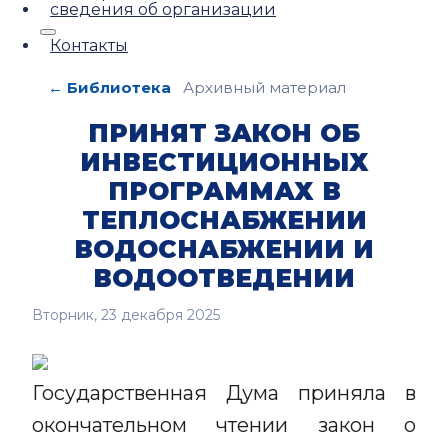
сведения об организации
Контакты
← Библиотека
Архивный материал
ПРИНЯТ ЗАКОН ОБ
ИНВЕСТИЦИОННЫХ
ПРОГРАММАХ В
ТЕПЛОСНАБЖЕНИИ
ВОДОСНАБЖЕНИИ И
ВОДООТВЕДЕНИИ
Вторник, 23 декабря 2025
Государственная Дума приняла в
окончательном чтении закон о