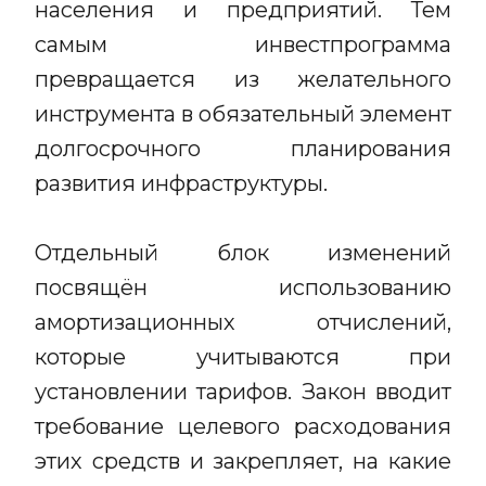
населения и предприятий. Тем
самым инвестпрограмма
превращается из желательного
инструмента в обязательный элемент
долгосрочного планирования
развития инфраструктуры.
Отдельный блок изменений
посвящён использованию
амортизационных отчислений,
которые учитываются при
установлении тарифов. Закон вводит
требование целевого расходования
этих средств и закрепляет, на какие