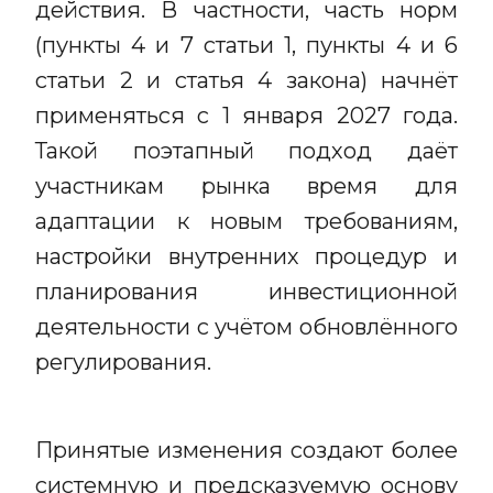
действия. В частности, часть норм
(пункты 4 и 7 статьи 1, пункты 4 и 6
статьи 2 и статья 4 закона) начнёт
применяться с 1 января 2027 года.
Такой поэтапный подход даёт
участникам рынка время для
адаптации к новым требованиям,
настройки внутренних процедур и
планирования инвестиционной
деятельности с учётом обновлённого
регулирования.
Принятые изменения создают более
системную и предсказуемую основу