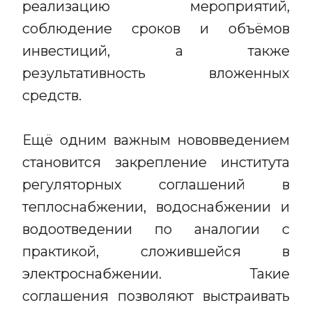
реализацию мероприятий,
соблюдение сроков и объёмов
инвестиций, а также
результативность вложенных
средств.
Ещё одним важным нововведением
становится закрепление института
регуляторных соглашений в
теплоснабжении, водоснабжении и
водоотведении по аналогии с
практикой, сложившейся в
электроснабжении. Такие
соглашения позволяют выстраивать