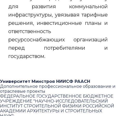
для развития коммунальной
инфраструктуры, увязывая тарифные
решения, инвестиционные планы и
ответственность
ресурсоснабжающих организаций
перед потребителями и
государством.
Университет Минстроя НИИСФ РААСН
Дополнительное профессиональное образование и
отраслевые проекты
ФЕДЕРАЛЬНОЕ ГОСУДАРСТВЕННОЕ БЮДЖЕТНОЕ
УЧРЕЖДЕНИЕ "НАУЧНО-ИССЛЕДОВАТЕЛЬСКИЙ
ИНСТИТУТ СТРОИТЕЛЬНОЙ ФИЗИКИ РОССИЙСКОЙ
АКАДЕМИИ АРХИТЕКТУРЫ И СТРОИТЕЛЬНЫХ
НАУК"
: