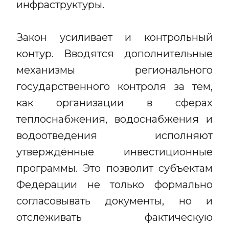
инфраструктуры.
Закон усиливает и контрольный
контур. Вводятся дополнительные
механизмы регионального
государственного контроля за тем,
как организации в сферах
теплоснабжения, водоснабжения и
водоотведения исполняют
утверждённые инвестиционные
программы. Это позволит субъектам
Федерации не только формально
согласовывать документы, но и
отслеживать фактическую