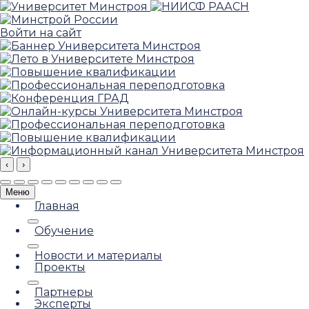
Войти на сайт
‹
›
Меню
Главная
Обучение
Новости и материалы
Проекты
Партнеры
Эксперты