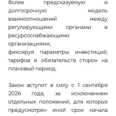
более предсказуемую и
долгосрочную модель
взаимоотношений между
регулирующими органами и
ресурсоснабжающими
организациями,
фиксируя параметры инвестиций,
тарифов и обязательств сторон на
плановый период.
Закон вступит в силу с 1 сентября
2026 года, за исключением
отдельных положений, для которых
предусмотрен иной срок начала