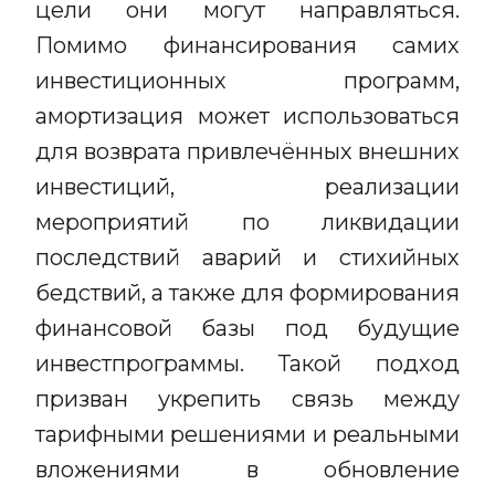
цели они могут направляться.
Помимо финансирования самих
инвестиционных программ,
амортизация может использоваться
для возврата привлечённых внешних
инвестиций, реализации
мероприятий по ликвидации
последствий аварий и стихийных
бедствий, а также для формирования
финансовой базы под будущие
инвестпрограммы. Такой подход
призван укрепить связь между
тарифными решениями и реальными
вложениями в обновление