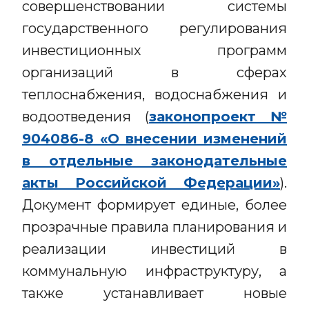
совершенствовании системы
государственного регулирования
инвестиционных программ
организаций в сферах
теплоснабжения, водоснабжения и
водоотведения (
законопроект №
904086-8 «О внесении изменений
в отдельные законодательные
акты Российской Федерации»
).
Документ формирует единые, более
прозрачные правила планирования и
реализации инвестиций в
коммунальную инфраструктуру, а
также устанавливает новые