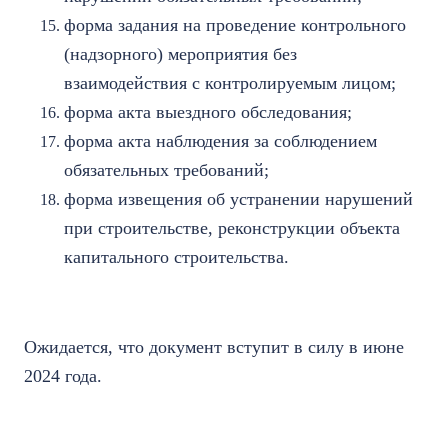
форма задания на проведение контрольного
(надзорного) мероприятия без
взаимодействия с контролируемым лицом;
форма акта выездного обследования;
форма акта наблюдения за соблюдением
обязательных требований;
форма извещения об устранении нарушений
при строительстве, реконструкции объекта
капитального строительства.
Ожидается, что документ вступит в силу в июне
2024 года.