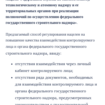
технологическому и атомному надзору и ее
территориальных органов при реализации
полномочий по осуществлению федерального
государственного строительного надзора»
.
Предлагаемый способ регулирования нацелен на
повышение качества взаимодействия контролируемого
едерального государственного
лица и органа ф
строительного надзора, ввиду:
отсутствия взаимодействия через личный
кабинет контролируемого лица;
отсутствия ряда документов, необходимых
для взаимодействия контролируемого лица и
органа федерального государственного
строительного надзора, предусмотренных
законодательством о градостроительной