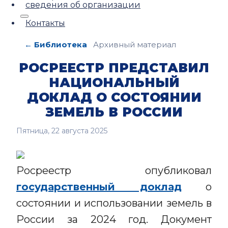
сведения об организации
Контакты
← Библиотека
Архивный материал
РОСРЕЕСТР ПРЕДСТАВИЛ
НАЦИОНАЛЬНЫЙ
ДОКЛАД О СОСТОЯНИИ
ЗЕМЕЛЬ В РОССИИ
Пятница, 22 августа 2025
Росреестр опубликовал
государственный доклад
о
состоянии и использовании земель в
России за 2024 год. Документ