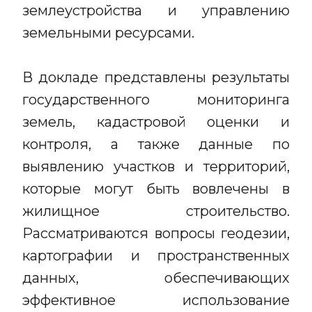
землеустройства и управлению
земельными ресурсами.
В докладе представлены результаты
государственного мониторинга
земель, кадастровой оценки и
контроля, а также данные по
выявлению участков и территорий,
которые могут быть вовлечены в
жилищное строительство.
Рассматриваются вопросы геодезии,
картографии и пространственных
данных, обеспечивающих
эффективное использование