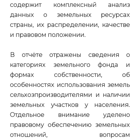
содержит комплексный анализ
данных о земельных ресурсах
страны, их распределении, качестве
и правовом положении.
В отчёте отражены сведения о
категориях земельного фонда и
формах собственности, об
особенностях использования земель
сельхозпроизводителями и наличии
земельных участков у населения.
Отдельное внимание уделено
правовому обеспечению земельных
отношений, вопросам