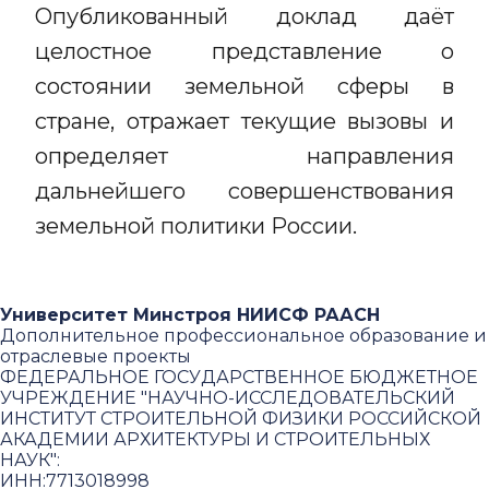
Опубликованный доклад даёт
целостное представление о
состоянии земельной сферы в
стране, отражает текущие вызовы и
определяет направления
дальнейшего совершенствования
земельной политики России.
Университет Минстроя НИИСФ РААСН
Дополнительное профессиональное образование и
отраслевые проекты
ФЕДЕРАЛЬНОЕ ГОСУДАРСТВЕННОЕ БЮДЖЕТНОЕ
УЧРЕЖДЕНИЕ "НАУЧНО-ИССЛЕДОВАТЕЛЬСКИЙ
ИНСТИТУТ СТРОИТЕЛЬНОЙ ФИЗИКИ РОССИЙСКОЙ
АКАДЕМИИ АРХИТЕКТУРЫ И СТРОИТЕЛЬНЫХ
НАУК"
:
ИНН:
7713018998