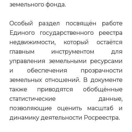
земельного фонда.
Особый раздел посвящён работе
Единого государственного реестра
недвижимости, который остаётся
главным инструментом для
управления земельными ресурсами
и обеспечения прозрачности
земельных отношений. В документе
также приводятся обобщённые
статистические данные,
позволяющие оценить масштаб и
динамику деятельности Росреестра.