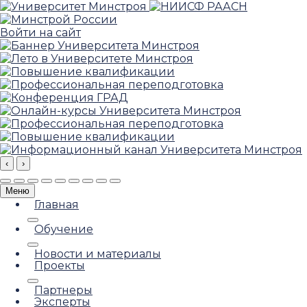
Войти на сайт
‹
›
Меню
Главная
Обучение
Новости и материалы
Проекты
Партнеры
Эксперты