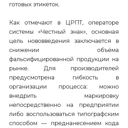
готовых этикеток.
Как отмечают в ЦРПТ, операторе
системы «Честный знак», основная
цель нововведения заключается в
снижении объёма
фальсифицированной продукции на
рынке. Для производителей
предусмотрена гибкость в
организации процесса: можно
внедрить маркировку
непосредственно на предприятии
либо воспользоваться типографским
способом — преднанесением кода