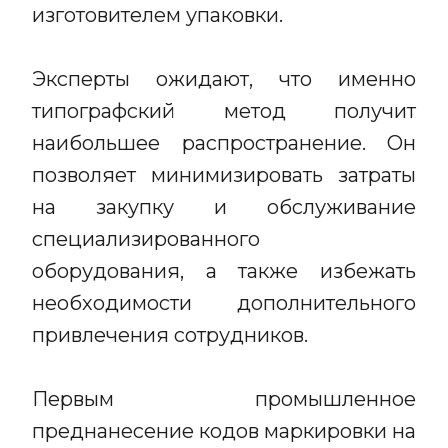
изготовителем упаковки.
Эксперты ожидают, что именно
типографский метод получит
наибольшее распространение. Он
позволяет минимизировать затраты
на закупку и обслуживание
специализированного
оборудования, а также избежать
необходимости дополнительного
привлечения сотрудников.
Первым промышленное
преднанесение кодов маркировки на