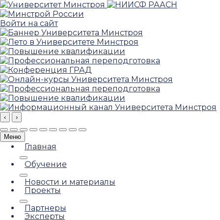
Войти на сайт
‹
›
Меню
Главная
Обучение
Новости и материалы
Проекты
Партнеры
Эксперты