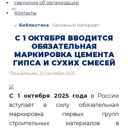
сведения об организации
Контакты
← Библиотека
Архивный материал
С 1 ОКТЯБРЯ ВВОДИТСЯ
ОБЯЗАТЕЛЬНАЯ
МАРКИРОВКА ЦЕМЕНТА
ГИПСА И СУХИХ СМЕСЕЙ
Понедельник, 22 сентября 2025
С 1 октября 2025 года
в России
вступает в силу обязательная
маркировка первых групп
строительных материалов в