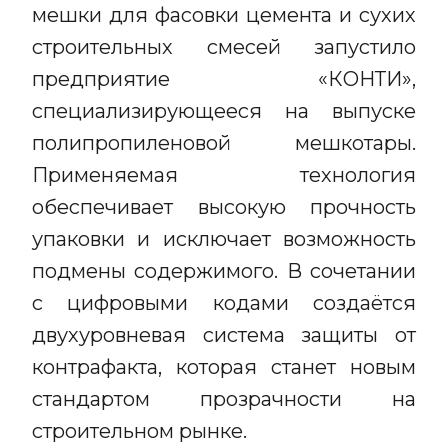
мешки для фасовки цемента и сухих
строительных смесей запустило
предприятие «КОНТИ»,
специализирующееся на выпуске
полипропиленовой мешкотары.
Применяемая технология
обеспечивает высокую прочность
упаковки и исключает возможность
подмены содержимого. В сочетании
с цифровыми кодами создаётся
двухуровневая система защиты от
контрафакта, которая станет новым
стандартом прозрачности на
строительном рынке.