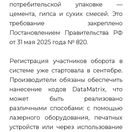
потребительской упаковке —
цемента, гипса и сухих смесей. Это
требование закреплено
Постановлением Правительства РФ
от 31 мая 2025 года № 820.
Регистрация участников оборота в
системе уже стартовала в сентябре.
Производители обязаны обеспечить
нанесение кодов DataMatrix, что
может быть реализовано
различными способами: с помощью
лазерного оборудования, печатных
устройств или через использование