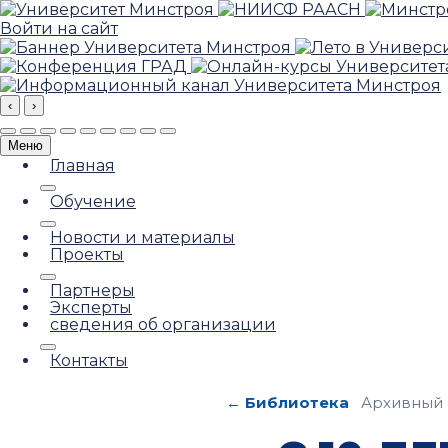
Войти на сайт
‹
›
Меню
Главная
Обучение
Новости и материалы
Проекты
Партнеры
Эксперты
сведения об организации
Контакты
← Библиотека
Архивный 