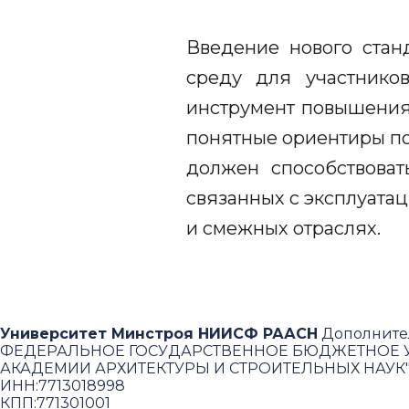
Введение нового стан
среду для участнико
инструмент повышения 
понятные ориентиры по
должен способствоват
связанных с эксплуатац
и смежных отраслях.
Университет Минстроя НИИСФ РААСН
Дополните
ФЕДЕРАЛЬНОЕ ГОСУДАРСТВЕННОЕ БЮДЖЕТНОЕ У
АКАДЕМИИ АРХИТЕКТУРЫ И СТРОИТЕЛЬНЫХ НАУК
ИНН:
7713018998
КПП:
771301001