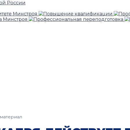
материал