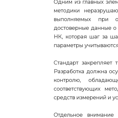
Одним из главных элем
методики неразрушаю
выполняемых при об
достоверные данные о 
НК, которая шаг за ша
параметры учитываются
Стандарт закрепляет т
Разработка должна ос
контролю, обладаю
соответствующих мето
средств измерений и ус
Отдельное внимание 