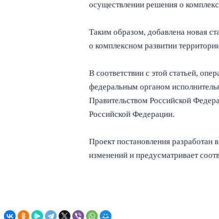
осуществлении решения о комплекс
Таким образом, добавлена новая ст
о комплексном развитии территори
В соответствии с этой статьей, оп
федеральным органом исполнительн
Правительством Российской Федера
Российской Федерации.
Проект постановления разработан в
изменений и предусматривает соотв