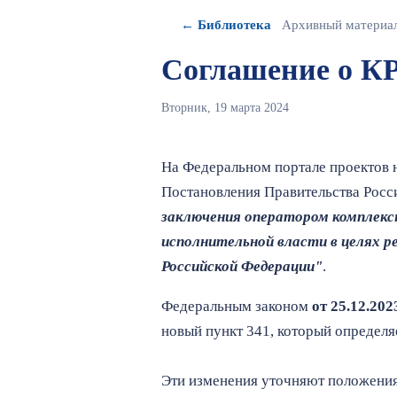
← Библиотека
Архивный материа
Соглашение о КР
Вторник, 19 марта 2024
На Федеральном портале проектов 
Постановления Правительства Рос
заключения оператором комплекс
исполнительной власти в целях 
Российской Федерации"
.
Федеральным законом
от 25.12.20
новый пункт 341, который определя
Эти изменения уточняют положения