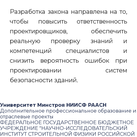
Разработка закона направлена на то,
чтобы повысить ответственность
проектировщиков, обеспечить
реальную проверку знаний и
компетенций специалистов и
снизить вероятность ошибок при
проектировании систем
безопасности зданий.
Университет Минстроя НИИСФ РААСН
Дополнительное профессиональное образование и
отраслевые проекты
ФЕДЕРАЛЬНОЕ ГОСУДАРСТВЕННОЕ БЮДЖЕТНОЕ
УЧРЕЖДЕНИЕ "НАУЧНО-ИССЛЕДОВАТЕЛЬСКИЙ
ИНСТИТУТ СТРОИТЕЛЬНОЙ ФИЗИКИ РОССИЙСКОЙ