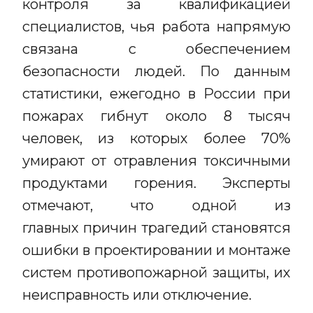
контроля за квалификацией
специалистов, чья работа напрямую
связана с обеспечением
безопасности людей. По данным
статистики, ежегодно в России при
пожарах гибнут около 8 тысяч
человек, из которых более 70%
умирают от отравления токсичными
продуктами горения. Эксперты
отмечают, что одной из
главных причин трагедий становятся
ошибки в проектировании и монтаже
систем противопожарной защиты, их
неисправность или отключение.