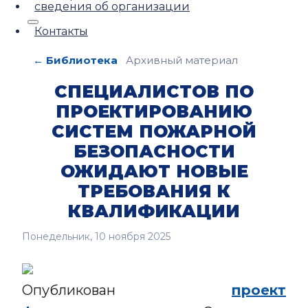
сведения об организации
Контакты
← Библиотека
Архивный материал
СПЕЦИАЛИСТОВ ПО
ПРОЕКТИРОВАНИЮ
СИСТЕМ ПОЖАРНОЙ
БЕЗОПАСНОСТИ
ОЖИДАЮТ НОВЫЕ
ТРЕБОВАНИЯ К
КВАЛИФИКАЦИИ
Понедельник, 10 ноября 2025
Опубликован
проект