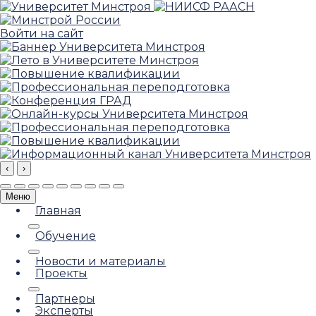
Войти на сайт
‹
›
Меню
Главная
Обучение
Новости и материалы
Проекты
Партнеры
Эксперты