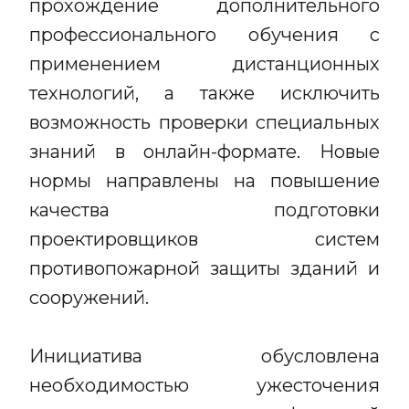
прохождение дополнительного
профессионального обучения с
применением дистанционных
технологий, а также исключить
возможность проверки специальных
знаний в онлайн-формате. Новые
нормы направлены на повышение
качества подготовки
проектировщиков систем
противопожарной защиты зданий и
сооружений.
Инициатива обусловлена
необходимостью ужесточения