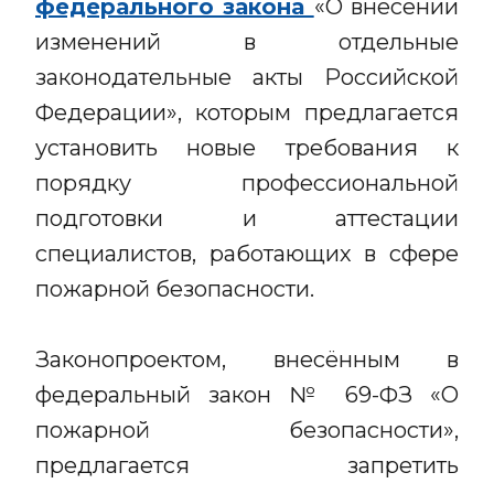
федерального закона
«О внесении
изменений в отдельные
законодательные акты Российской
Федерации», которым предлагается
установить новые требования к
порядку профессиональной
подготовки и аттестации
специалистов, работающих в сфере
пожарной безопасности.
Законопроектом, внесённым в
федеральный закон № 69-ФЗ «О
пожарной безопасности»,
предлагается запретить