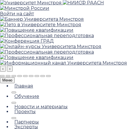
Войти на сайт
‹
›
Меню
Главная
Обучение
Новости и материалы
Проекты
Партнеры
Эксперты