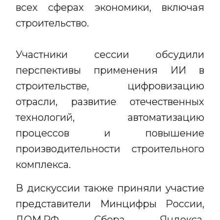
всех сферах экономики, включая
строительство.
Участники сессии обсудили
перспективы применения ИИ в
строительстве, цифровизацию
отрасли, развитие отечественных
технологий, автоматизацию
процессов и повышение
производительности строительного
комплекса.
В дискуссии также приняли участие
представители Минцифры России,
ДОМ.РФ, Сбера, Яндекса,