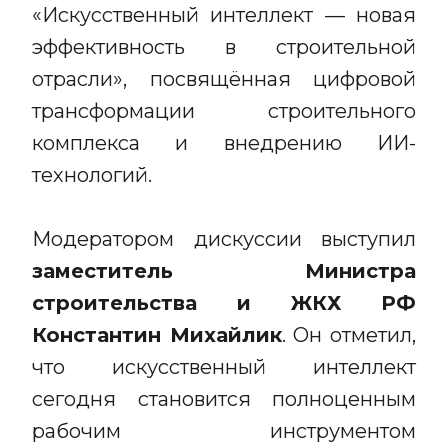
«Искусственный интеллект — новая
эффективность в строительной
отрасли», посвящённая цифровой
трансформации строительного
комплекса и внедрению ИИ-
технологий.
Модератором дискуссии выступил
заместитель Министра
строительства и ЖКХ РФ
Константин Михайлик
. Он отметил,
что искусственный интеллект
сегодня становится полноценным
рабочим инструментом