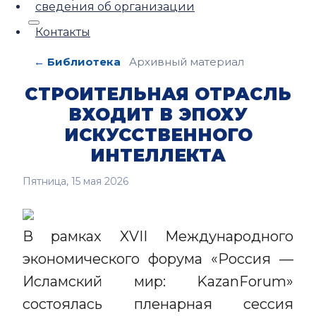
сведения об организации
Контакты
← Библиотека
Архивный материал
СТРОИТЕЛЬНАЯ ОТРАСЛЬ
ВХОДИТ В ЭПОХУ
ИСКУССТВЕННОГО
ИНТЕЛЛЕКТА
Пятница, 15 мая 2026
В рамках XVII Международного
экономического форума «Россия —
Исламский мир: KazanForum»
состоялась пленарная сессия