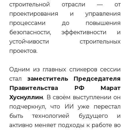
строительной отрасли — от
проектирования и управления
процессами до повышения
безопасности, эффективности и
устойчивости строительных
проектов.
Одним из главных спикеров сессии
стал
заместитель Председателя
Правительства РФ Марат
Хуснуллин
. В своём выступлении он
подчеркнул, что ИИ уже перестал
быть технологией будущего и
активно меняет подходы к работе во