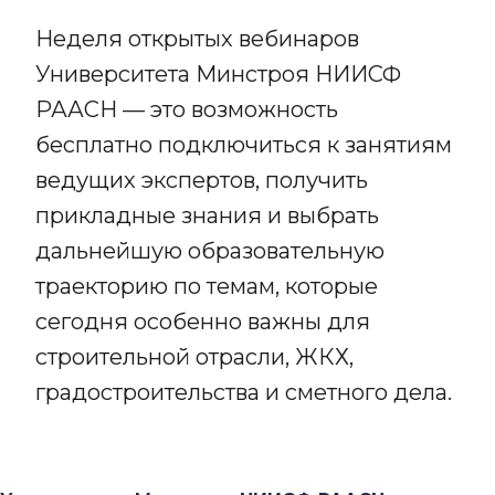
Неделя открытых вебинаров
Университета Минстроя НИИСФ
РААСН — это возможность
бесплатно подключиться к занятиям
ведущих экспертов, получить
прикладные знания и выбрать
дальнейшую образовательную
траекторию по темам, которые
сегодня особенно важны для
строительной отрасли, ЖКХ,
градостроительства и сметного дела.