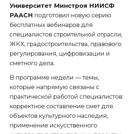
Университет Минстроя НИИСФ
РААСН
подготовил новую серию
бесплатных вебинаров для
специалистов строительной отрасли,
ЖКХ, градостроительства, правового
регулирования, цифровизации и
сметного дела.
В программе недели — темы,
которые напрямую связаны с
практической работой специалистов:
корректное составление смет для
объектов культурного наследия,
применение искусственного