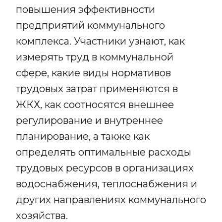
повышения эффективности
предприятий коммунального
комплекса. Участники узнают, как
измерять труд в коммунальной
сфере, какие виды нормативов
трудовых затрат применяются в
ЖКХ, как соотносятся внешнее
регулирование и внутреннее
планирование, а также как
определять оптимальные расходы
трудовых ресурсов в организациях
водоснабжения, теплоснабжения и
других направлениях коммунального
хозяйства.