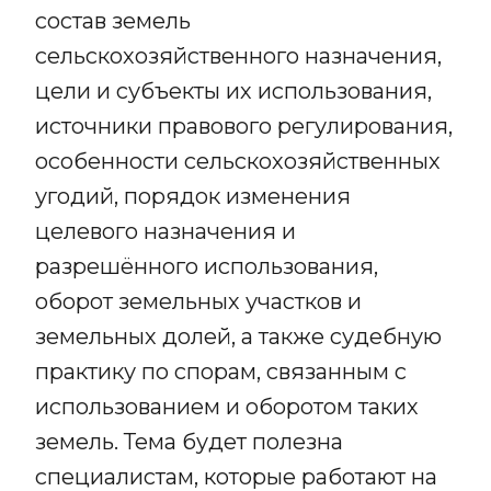
состав земель
сельскохозяйственного назначения,
цели и субъекты их использования,
источники правового регулирования,
особенности сельскохозяйственных
угодий, порядок изменения
целевого назначения и
разрешённого использования,
оборот земельных участков и
земельных долей, а также судебную
практику по спорам, связанным с
использованием и оборотом таких
земель. Тема будет полезна
специалистам, которые работают на