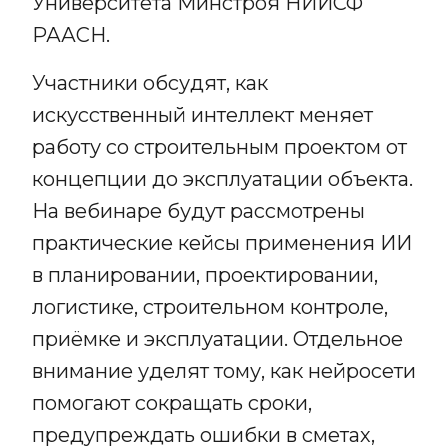
Университета Минстроя НИИСФ
РААСН.
Участники обсудят, как
искусственный интеллект меняет
работу со строительным проектом от
концепции до эксплуатации объекта.
На вебинаре будут рассмотрены
практические кейсы применения ИИ
в планировании, проектировании,
логистике, строительном контроле,
приёмке и эксплуатации. Отдельное
внимание уделят тому, как нейросети
помогают сокращать сроки,
предупреждать ошибки в сметах,