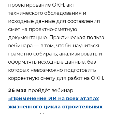
проектирование ОКН, акт
технического обследования и
исходные данные для составления
смет на проектно-сметную
документацию. Практическая польза
вебинара — в том, чтобы научиться
грамотно собирать, анализировать и
оформлять исходные данные, без
которых невозможно подготовить
корректную смету для работ на ОКН.
26 мая
пройдёт вебинар
«Применение ИИ на всех этапах
жизненного цикла строительных