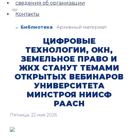
сведения об организации
Контакты
← Библиотека
Архивный материал
ЦИФРОВЫЕ
ТЕХНОЛОГИИ, ОКН,
ЗЕМЕЛЬНОЕ ПРАВО И
ЖКХ СТАНУТ ТЕМАМИ
ОТКРЫТЫХ ВЕБИНАРОВ
УНИВЕРСИТЕТА
МИНСТРОЯ НИИСФ
РААСН
Пятница, 22 мая 2026