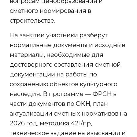
вопросам ценообразования и
сметного нормирования в
строительстве.
На занятии участники разберут
нормативные документы и исходные
материалы, необходимые для
достоверного составления сметной
документации на работы по
сохранению объектов культурного
наследия. В программе — ФРСН в
части документов по ОКН, план
актуализации сметных нормативов на
2026 год, методика 421/пр,
техническое задание на изыскания и