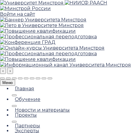
Войти на сайт
‹
›
Меню
Главная
Обучение
Новости и материалы
Проекты
Партнеры
Эксперты