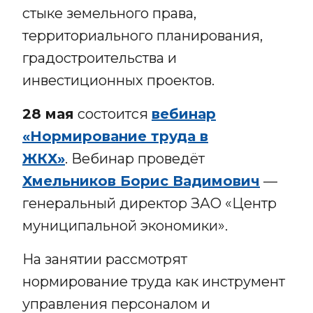
стыке земельного права,
территориального планирования,
градостроительства и
инвестиционных проектов.
28 мая
состоится
вебинар
«Нормирование труда в
ЖКХ»
. Вебинар проведёт
Хмельников Борис Вадимович
—
генеральный директор ЗАО «Центр
муниципальной экономики».
На занятии рассмотрят
нормирование труда как инструмент
управления персоналом и