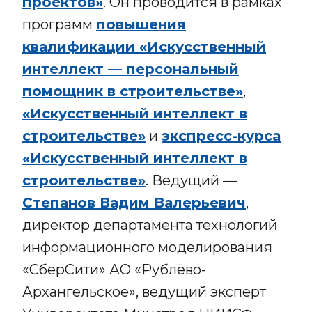
проектов»
. Он проводится в рамках
программ
повышения
квалификации «Искусственный
интеллект — персональный
помощник в строительстве»
,
«Искусственный интеллект в
строительстве»
и
экспресс-курса
«Искусственный интеллект в
строительстве»
. Ведущий —
Степанов Вадим Валерьевич
,
директор департамента технологий
информационного моделирования
«СберСити» АО «Рублёво-
Архангельское», ведущий эксперт