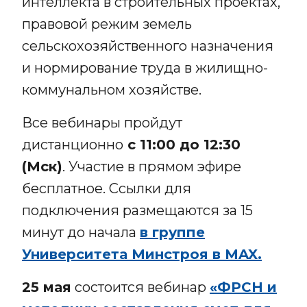
интеллекта в строительных проектах,
правовой режим земель
сельскохозяйственного назначения
и нормирование труда в жилищно-
коммунальном хозяйстве.
Все вебинары пройдут
дистанционно
с 11:00 до 12:30
(Мск)
. Участие в прямом эфире
бесплатное. Ссылки для
подключения размещаются за 15
минут до начала
в группе
Университета Минстроя в MAX.
25 мая
состоится вебинар
«ФРСН и