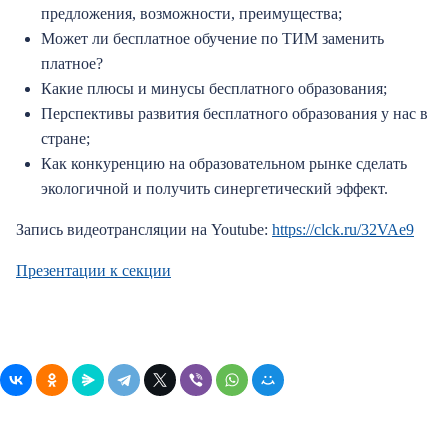
предложения, возможности, преимущества;
Может ли бесплатное обучение по ТИМ заменить
платное?
Какие плюсы и минусы бесплатного образования;
Перспективы развития бесплатного образования у нас в
стране;
Как конкуренцию на образовательном рынке сделать
экологичной и получить синергетический эффект.
Запись видеотрансляции на
Youtube:
https://clck.ru/32VAe9
Презентации к секции