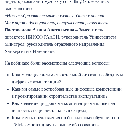
директор компании Vysotskiy consulting (видеозапись
выступления)
«Новые образовательные проекты Университета
Минстроя - доступность, актуальность, качество»
Постовалова Алина Анатольевна
– Заместитель
директора НИИСФ РААСН, руководитель Университета
Минстроя, руководитель отраслевого направления
Университета Иннополис
На вебинаре были рассмотрены следующие вопросы:
Каким специалистам строительной отрасли необходимы
цифровые компетенции?
Какими самые востребованные цифровые компетенции
в проектировании-строительстве-эксплуатации?
Как владение цифровыми компетенциями влияет на
ценность специалиста на рынке труда;
Какие есть предложения по бесплатному обучению по
ТИМ-компетенциям на рынке образования -