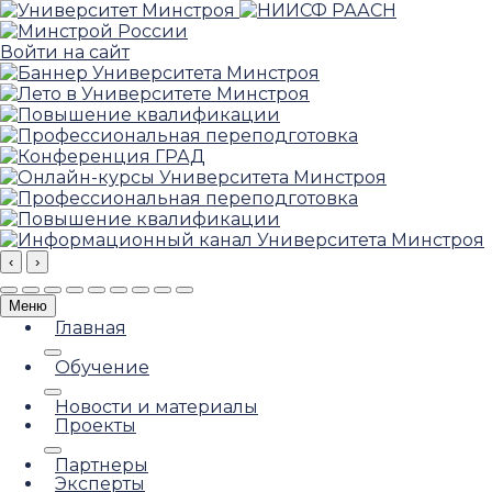
Войти на сайт
‹
›
Меню
Главная
Обучение
Новости и материалы
Проекты
Партнеры
Эксперты