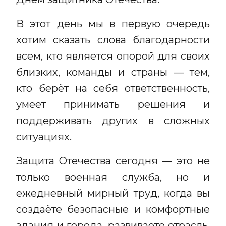
В этот день мы в первую очередь
хотим сказать слова благодарности
всем, кто является опорой для своих
близких, команды и страны — тем,
кто берёт на себя ответственность,
умеет принимать решения и
поддерживать других в сложных
ситуациях.
Защита Отечества сегодня — это не
только военная служба, но и
ежедневный мирный труд, когда вы
создаёте безопасные и комфортные
здания и города, развиваете отрасль,