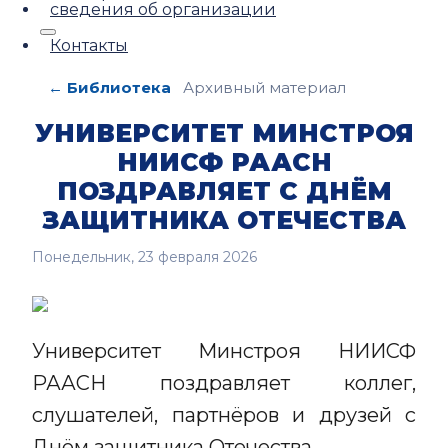
сведения об организации
Контакты
← Библиотека
Архивный материал
УНИВЕРСИТЕТ МИНСТРОЯ
НИИСФ РААСН
ПОЗДРАВЛЯЕТ С ДНЁМ
ЗАЩИТНИКА ОТЕЧЕСТВА
Понедельник, 23 февраля 2026
Университет Минстроя НИИСФ
РААСН поздравляет коллег,
слушателей, партнёров и друзей с
Днём защитника Отечества.