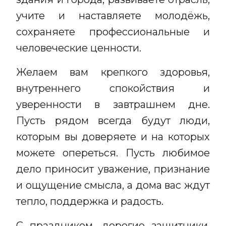
учите и наставляете молодёжь,
сохраняете профессиональные и
человеческие ценности.
Желаем вам крепкого здоровья,
внутреннего спокойствия и
уверенности в завтрашнем дне.
Пусть рядом всегда будут люди,
которым вы доверяете и на которых
можете опереться. Пусть любимое
дело приносит уважение, признание
и ощущение смысла, а дома вас ждут
тепло, поддержка и радость.
С праздником, дорогие защитники,