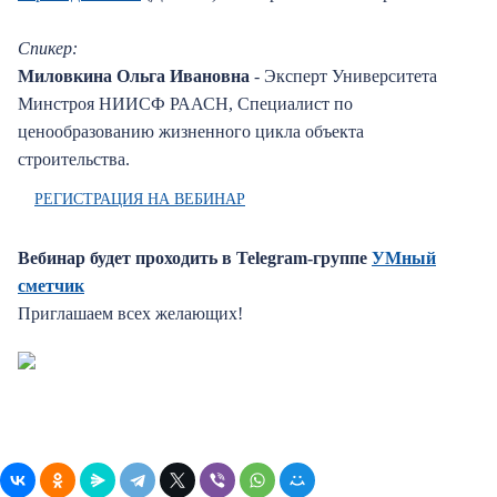
Спикер:
Миловкина Ольга Ивановна
- Эксперт Университета
Минстроя НИИСФ РААСН, Специалист по
ценообразованию жизненного цикла объекта
строительства.
РЕГИСТРАЦИЯ НА ВЕБИНАР
Вебинар будет проходить в Telegram-группе
УМный
сметчик
Приглашаем всех желающих!