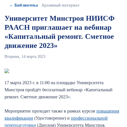
← Библиотека
Архивный материал
Университет Минстроя НИИСФ
РААСН приглашает на вебинар
«Капитальный ремонт. Сметное
движение 2023»
Вторник, 14 марта 2023
17 марта 2023 г. в 11:00 на площадке Университета
Минстроя пройдёт бесплатный вебинар «Капитальный
ремонт. Сметное движение 2023».
Мероприятие проходит также в рамках курсов
повышения
квалификации
(Удостоверение) и
профессиональной
переподготовки
(Диплом) Университета Минстроя.