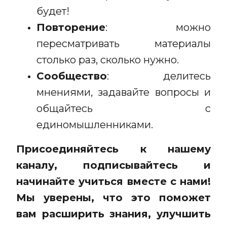
будет!
Повторение
: можно
пересматривать материалы
столько раз, сколько нужно.
Сообщество
: делитесь
мнениями, задавайте вопросы и
общайтесь с
единомышленниками.
Присоединяйтесь к нашему
каналу, подписывайтесь и
начинайте учиться вместе с нами!
Мы уверены, что это поможет
вам расширить знания, улучшить