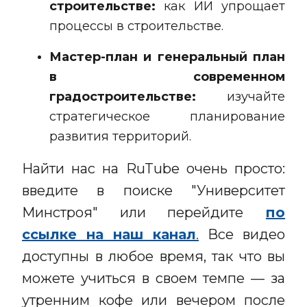
строительстве:
как ИИ упрощает
процессы в строительстве.
Мастер-план и генеральный план
в современном
градостроительстве:
изучайте
стратегическое планирование
развития территорий.
Найти нас на RuTube очень просто:
введите в поиске "Университет
Минстроя" или перейдите
по
ссылке на наш канал
.
Все видео
доступны в любое время, так что вы
можете учиться в своем темпе — за
утренним кофе или вечером после