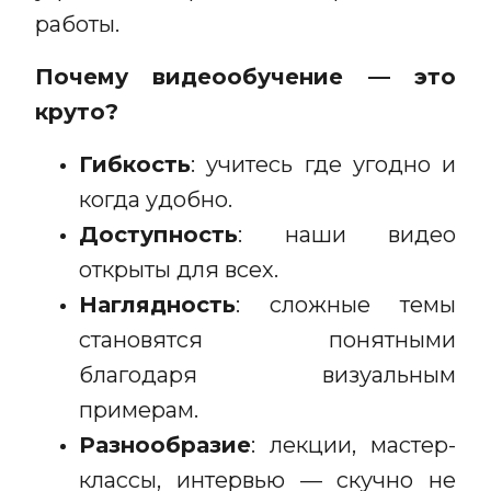
работы.
Почему видеообучение — это
круто?
Гибкость
: учитесь где угодно и
когда удобно.
Доступность
: наши видео
открыты для всех.
Наглядность
: сложные темы
становятся понятными
благодаря визуальным
примерам.
Разнообразие
: лекции, мастер-
классы, интервью — скучно не