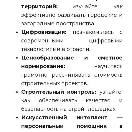
территорий:
изучайте, как
эффективно развивать городские и
загородные пространства.
Цифровизация:
познакомьтесь с
современными цифровыми
технологиями в отрасли.
Ценообразование и сметное
нормирование:
научитесь
грамотно рассчитывать стоимость
строительных проектов.
Строительный контроль:
узнайте,
как обеспечивать качество и
безопасность на стройплощадках.
Искусственный интеллект —
персональный помощник в