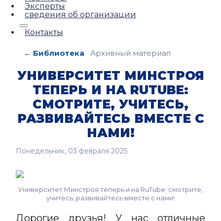
Эксперты
сведения об организации
Контакты
← Библиотека
Архивный материал
УНИВЕРСИТЕТ МИНСТРОЯ
ТЕПЕРЬ И НА RUTUBE:
СМОТРИТЕ, УЧИТЕСЬ,
РАЗВИВАЙТЕСЬ ВМЕСТЕ С
НАМИ!
Понедельник, 03 февраля 2025
Университет Минстроя теперь и на RuTube: смотрите,
учитесь, развивайтесь вместе с нами!
Дорогие друзья! У нас отличные