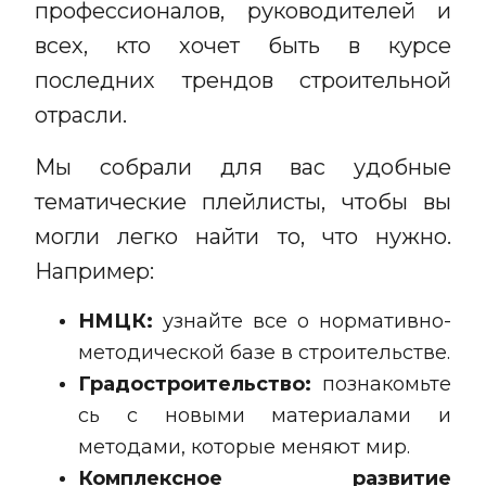
профессионалов, руководителей и
всех, кто хочет быть в курсе
последних трендов строительной
отрасли.
Мы собрали для вас удобные
тематические плейлисты, чтобы вы
могли легко найти то, что нужно.
Например:
НМЦК
:
узнайте все о но
рмативно-
методической базе в строительстве.
Градостроительство:
познакомьте
сь с новыми материалами и
методами, которые меняют мир.
Комплексное развитие