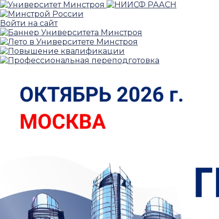
Войти на сайт