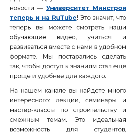
новости —
Университет Минстроя
теперь и на RuTube
! Это значит, что
теперь вы можете смотреть наши
обучающие видео, учиться и
развиваться вместе с нами в удобном
формате. Мы постарались сделать
так, чтобы доступ к знаниям стал еще
проще и удобнее для каждого.
На нашем канале вы найдете много
интересного: лекции, семинары и
мастер-классы по строительству и
смежным темам. Это идеальная
возможность для студентов,