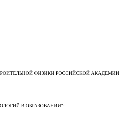
ТРОИТЕЛЬНОЙ ФИЗИКИ РОССИЙСКОЙ АКАДЕМИИ
ЛОГИЙ В ОБРАЗОВАНИИ"
: