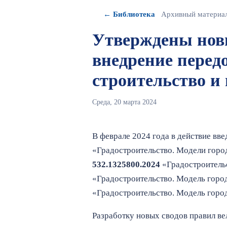
← Библиотека
Архивный материа
Утверждены нов
внедрение перед
строительство и 
Среда, 20 марта 2024
В феврале 2024 года в действие вв
«Градостроительство. Модели горо
532.1325800.2024
«Градостроитель
«Градостроительство. Модель горо
«Градостроительство. Модель горо
Разработку новых сводов правил в