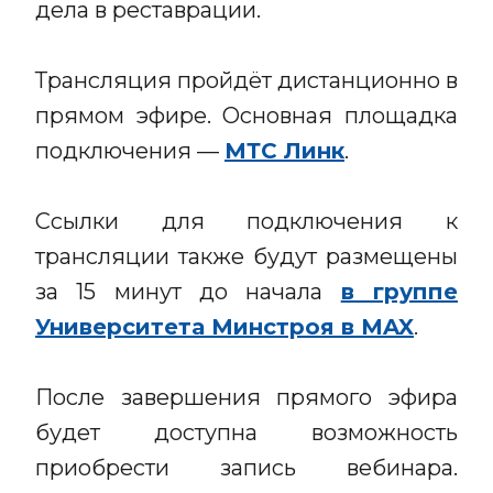
дела в реставрации.
Трансляция пройдёт дистанционно в
прямом эфире. Основная площадка
подключения —
МТС Линк
.
Ссылки для подключения к
трансляции также будут размещены
за 15 минут до начала
в группе
Университета Минстроя в MAX
.
После завершения прямого эфира
будет доступна возможность
приобрести запись вебинара.