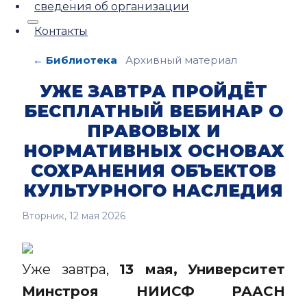
сведения об организации
Контакты
← Библиотека
Архивный материал
УЖЕ ЗАВТРА ПРОЙДЁТ
БЕСПЛАТНЫЙ ВЕБИНАР О
ПРАВОВЫХ И
НОРМАТИВНЫХ ОСНОВАХ
СОХРАНЕНИЯ ОБЪЕКТОВ
КУЛЬТУРНОГО НАСЛЕДИЯ
Вторник, 12 мая 2026
Уже завтра,
13 мая,
Университет
Минстроя НИИСФ РААСН