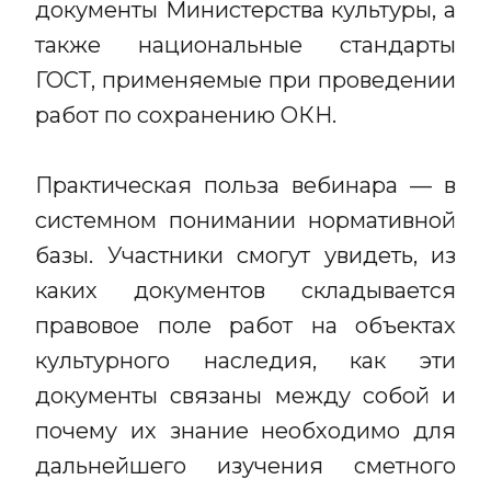
документы Министерства культуры, а
также национальные стандарты
ГОСТ, применяемые при проведении
работ по сохранению ОКН.
Практическая польза вебинара — в
системном понимании нормативной
базы. Участники смогут увидеть, из
каких документов складывается
правовое поле работ на объектах
культурного наследия, как эти
документы связаны между собой и
почему их знание необходимо для
дальнейшего изучения сметного