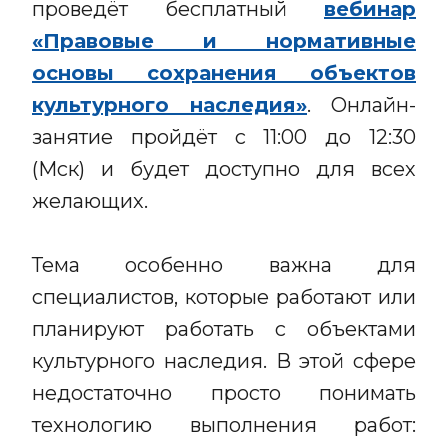
проведёт бесплатный
вебинар
«Правовые и нормативные
основы сохранения объектов
культурного наследия»
. Онлайн-
занятие пройдёт с 11:00 до 12:30
(Мск) и будет доступно для всех
желающих.
Тема особенно важна для
специалистов, которые работают или
планируют работать с объектами
культурного наследия. В этой сфере
недостаточно просто понимать
технологию выполнения работ: