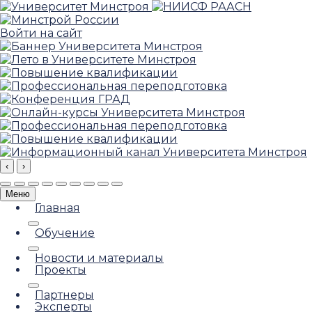
Войти на сайт
‹
›
Меню
Главная
Обучение
Новости и материалы
Проекты
Партнеры
Эксперты