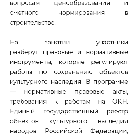
вопросам ценообразования и
сметного нормирования в
строительстве.
На занятии участники
разберут правовые и нормативные
инструменты, которые регулируют
работы по сохранению объектов
культурного наследия. В программе
— нормативные правовые акты,
требования к работам на ОКН,
Единый государственный реестр
объектов культурного наследия
народов Российской Федерации,