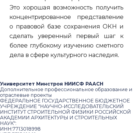
Это хорошая возможность получить
концентрированное представление
о правовой базе сохранения ОКН и
сделать уверенный первый шаг к
более глубокому изучению сметного
дела в сфере культурного наследия.
Университет Минстроя НИИСФ РААСН
Дополнительное профессиональное образование и
отраслевые проекты
ФЕДЕРАЛЬНОЕ ГОСУДАРСТВЕННОЕ БЮДЖЕТНОЕ
УЧРЕЖДЕНИЕ "НАУЧНО-ИССЛЕДОВАТЕЛЬСКИЙ
ИНСТИТУТ СТРОИТЕЛЬНОЙ ФИЗИКИ РОССИЙСКОЙ
АКАДЕМИИ АРХИТЕКТУРЫ И СТРОИТЕЛЬНЫХ
НАУК"
:
ИНН:
7713018998