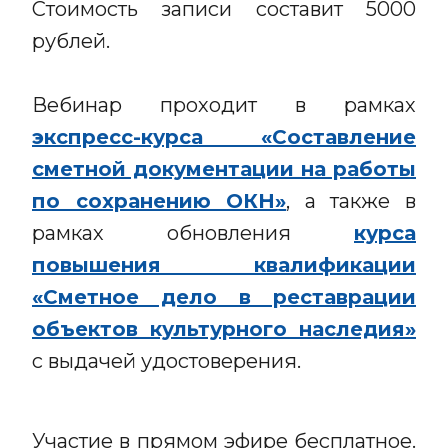
Стоимость записи составит 5000
рублей.
Вебинар проходит в рамках
экспресс-курса «Составление
сметной документации на работы
по сохранению ОКН»
, а также в
рамках обновления
курса
повышения квалификации
«Сметное дело в реставрации
объектов культурного наследия»
с выдачей удостоверения.
Участие в прямом эфире бесплатное.