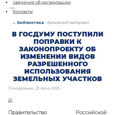
сведения об организации
Контакты
← Библиотека
Архивный материал
В ГОСДУМУ ПОСТУПИЛИ
ПОПРАВКИ К
ЗАКОНОПРОЕКТУ ОБ
ИЗМЕНЕНИИ ВИДОВ
РАЗРЕШЕННОГО
ИСПОЛЬЗОВАНИЯ
ЗЕМЕЛЬНЫХ УЧАСТКОВ
Понедельник, 23 июня 2025
Правительство Российской