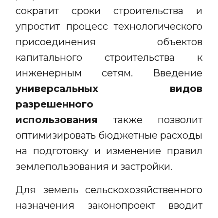
сократит сроки строительства и
упростит процесс технологического
присоединения объектов
капитального строительства к
инженерным сетям. Введение
универсальных видов
разрешенного
использования
также позволит
оптимизировать бюджетные расходы
на подготовку и изменение правил
землепользования и застройки.
Для земель сельскохозяйственного
назначения законопроект вводит