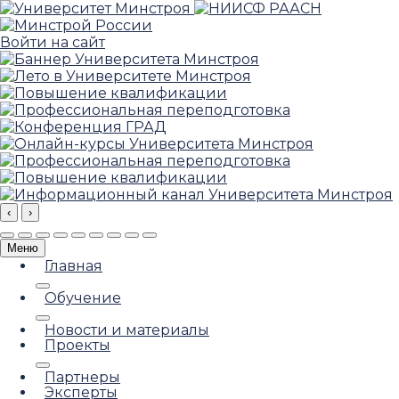
Войти на сайт
‹
›
Меню
Главная
Обучение
Новости и материалы
Проекты
Партнеры
Эксперты