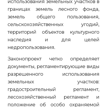
использования земельных участков в
границах земель лесного фонда,
земель общего пользования,
сельскохозяйственных угодий,
территорий объектов культурного
наследия и для целей
недропользования.
Законопроект четко определяет
документы, регламентирующие виды
разрешенного использования
земельных участков:
градостроительный регламент,
лесохозяйственный регламент и
положение об особо охраняемой