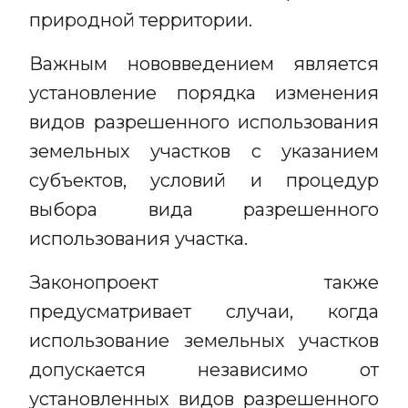
природной территории.
Важным нововведением является
установление порядка изменения
видов разрешенного использования
земельных участков с указанием
субъектов, условий и процедур
выбора вида разрешенного
использования участка.
Законопроект также
предусматривает случаи, когда
использование земельных участков
допускается независимо от
установленных видов разрешенного