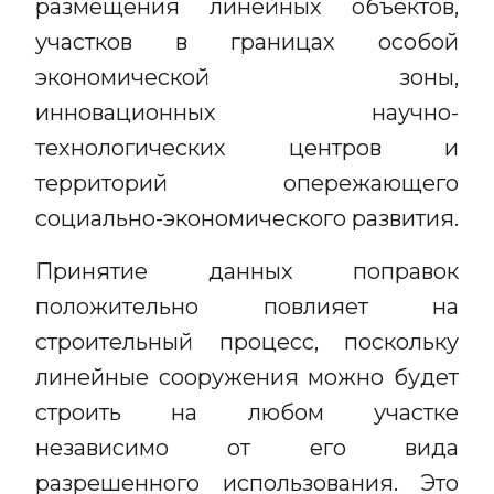
размещения линейных объектов,
участков в границах особой
экономической зоны,
инновационных научно-
технологических центров и
территорий опережающего
социально-экономического развития.
Принятие данных поправок
положительно повлияет на
строительный процесс, поскольку
линейные сооружения можно будет
строить на любом участке
независимо от его вида
разрешенного использования. Это