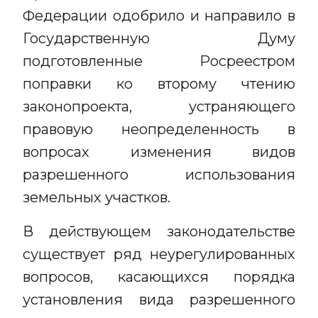
Федерации одобрило и направило в
Государственную Думу
подготовленные Росреестром
поправки ко второму чтению
законопроекта, устраняющего
правовую неопределенность в
вопросах изменения видов
разрешенного использования
земельных участков.
В действующем законодательстве
существует ряд неурегулированных
вопросов, касающихся порядка
установления вида разрешенного