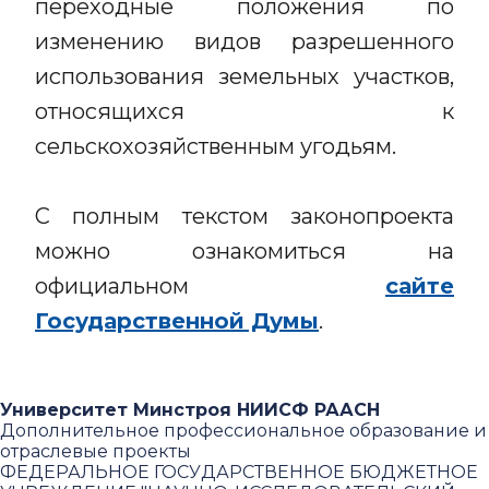
переходные положения по
изменению видов разрешенного
использования земельных участков,
относящихся к
сельскохозяйственным угодьям.
С полным текстом законопроекта
можно ознакомиться на
официальном
сайте
Государственной Думы
.
Университет Минстроя НИИСФ РААСН
Дополнительное профессиональное образование и
отраслевые проекты
ФЕДЕРАЛЬНОЕ ГОСУДАРСТВЕННОЕ БЮДЖЕТНОЕ