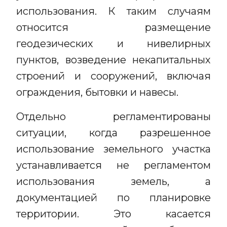
использования. К таким случаям
относится размещение
геодезических и нивелирных
пунктов, возведение некапитальных
строений и сооружений, включая
ограждения, бытовки и навесы.
Отдельно регламентированы
ситуации, когда разрешенное
использование земельного участка
устанавливается не регламентом
использования земель, а
документацией по планировке
территории. Это касается