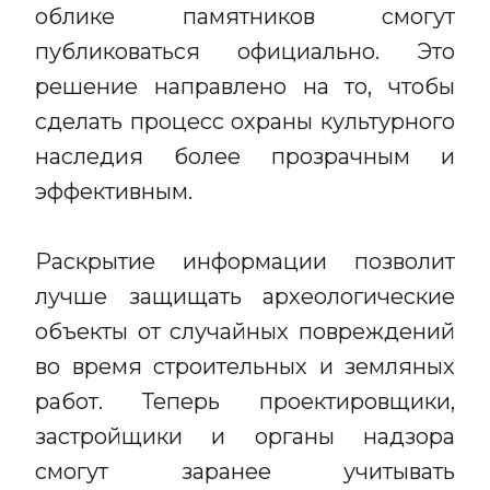
облике памятников смогут
публиковаться официально. Это
решение направлено на то, чтобы
сделать процесс охраны культурного
наследия более прозрачным и
эффективным.
Раскрытие информации позволит
лучше защищать археологические
объекты от случайных повреждений
во время строительных и земляных
работ. Теперь проектировщики,
застройщики и органы надзора
смогут заранее учитывать