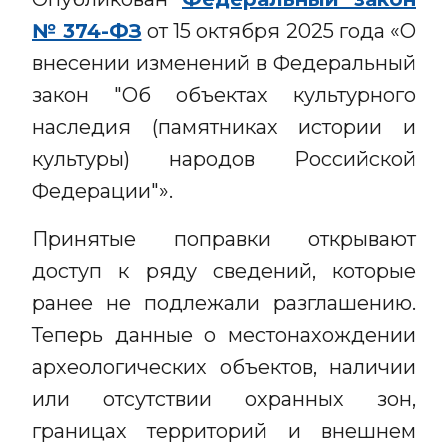
№ 374-ФЗ
от 15 октября 2025 года «О
внесении изменений в Федеральный
закон "Об объектах культурного
наследия (памятниках истории и
культуры) народов Российской
Федерации"».
Принятые поправки открывают
доступ к ряду сведений, которые
ранее не подлежали разглашению.
Теперь данные о местонахождении
археологических объектов, наличии
или отсутствии охранных зон,
границах территорий и внешнем