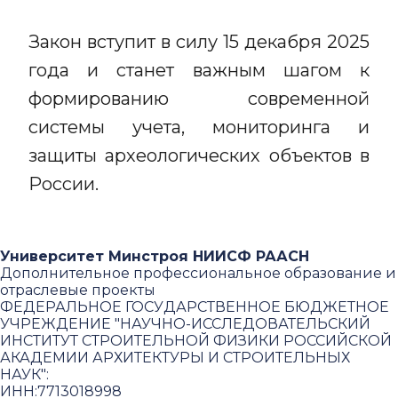
Закон вступит в силу 15 декабря 2025
года и станет важным шагом к
формированию современной
системы учета, мониторинга и
защиты археологических объектов в
России.
Университет Минстроя НИИСФ РААСН
Дополнительное профессиональное образование и
отраслевые проекты
ФЕДЕРАЛЬНОЕ ГОСУДАРСТВЕННОЕ БЮДЖЕТНОЕ
УЧРЕЖДЕНИЕ "НАУЧНО-ИССЛЕДОВАТЕЛЬСКИЙ
ИНСТИТУТ СТРОИТЕЛЬНОЙ ФИЗИКИ РОССИЙСКОЙ
АКАДЕМИИ АРХИТЕКТУРЫ И СТРОИТЕЛЬНЫХ
НАУК"
:
ИНН:
7713018998