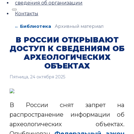
сведения об организации
Контакты
← Библиотека
Архивный материал
В РОССИИ ОТКРЫВАЮТ
ДОСТУП К СВЕДЕНИЯМ ОБ
АРХЕОЛОГИЧЕСКИХ
ОБЪЕКТАХ
Пятница, 24 октября 2025
В России снят запрет на
распространение информации об
археологических объектах.
Опубликован
Федеральный закон