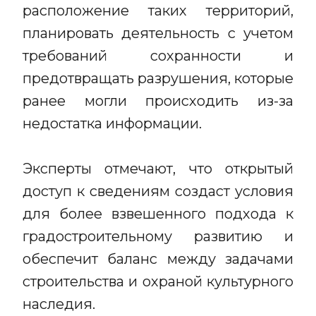
расположение таких территорий,
планировать деятельность с учетом
требований сохранности и
предотвращать разрушения, которые
ранее могли происходить из-за
недостатка информации.
Эксперты отмечают, что открытый
доступ к сведениям создаст условия
для более взвешенного подхода к
градостроительному развитию и
обеспечит баланс между задачами
строительства и охраной культурного
наследия.