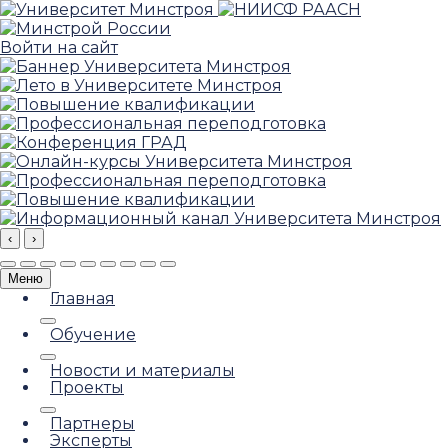
Войти на сайт
‹
›
Меню
Главная
Обучение
Новости и материалы
Проекты
Партнеры
Эксперты