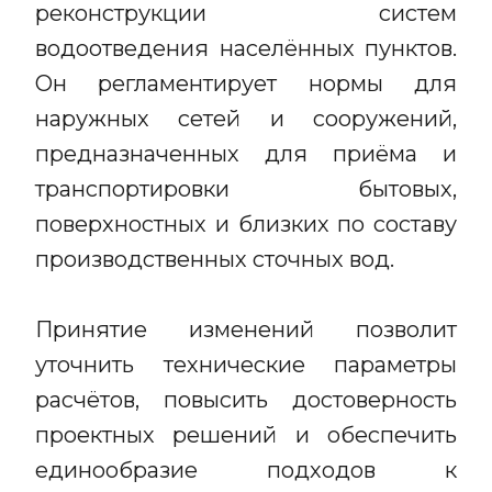
реконструкции систем
водоотведения населённых пунктов.
Он регламентирует нормы для
наружных сетей и сооружений,
предназначенных для приёма и
транспортировки бытовых,
поверхностных и близких по составу
производственных сточных вод.
Принятие изменений позволит
уточнить технические параметры
расчётов, повысить достоверность
проектных решений и обеспечить
единообразие подходов к