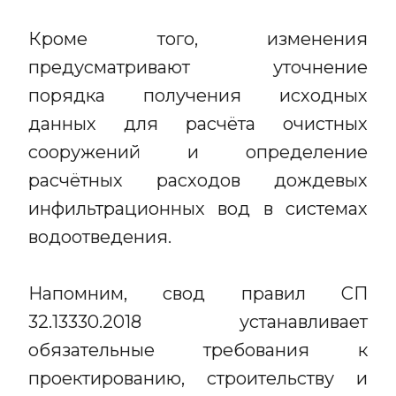
Кроме того, изменения
предусматривают уточнение
порядка получения исходных
данных для расчёта очистных
сооружений и определение
расчётных расходов дождевых
инфильтрационных вод в системах
водоотведения.
Напомним, свод правил СП
32.13330.2018 устанавливает
обязательные требования к
проектированию, строительству и