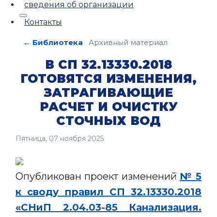
сведения об организации
Контакты
← Библиотека
Архивный материал
В СП 32.13330.2018
ГОТОВЯТСЯ ИЗМЕНЕНИЯ,
ЗАТРАГИВАЮЩИЕ
РАСЧЕТ И ОЧИСТКУ
СТОЧНЫХ ВОД
Пятница, 07 ноября 2025
Опубликован проект изменений
№ 5
к своду правил СП 32.13330.2018
«СНиП 2.04.03-85 Канализация.