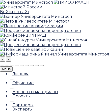
Войти на сайт
‹
›
Меню
Главная
Обучение
Новости и материалы
Проекты
Партнеры
Эксперты