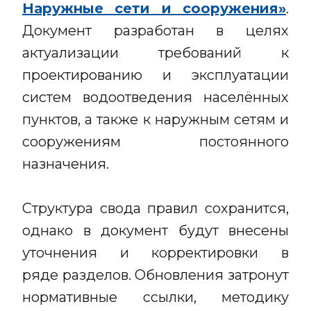
Наружные сети и сооружения»
.
Документ разработан в целях
актуализации требований к
проектированию и эксплуатации
систем водоотведения населённых
пунктов, а также к наружным сетям и
сооружениям постоянного
назначения.
Структура свода правил сохранится,
однако в документ будут внесены
уточнения и корректировки в
ряде разделов. Обновления затронут
нормативные ссылки, методику