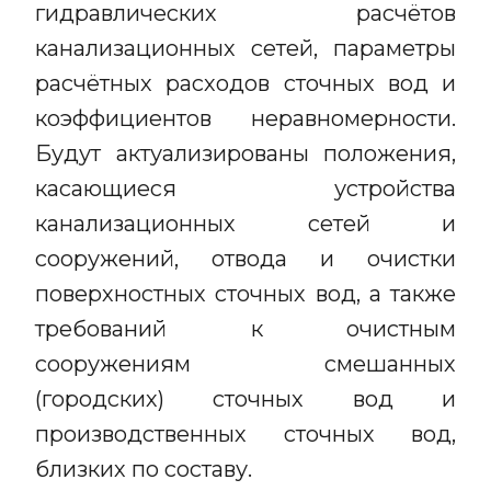
гидравлических расчётов
канализационных сетей, параметры
расчётных расходов сточных вод и
коэффициентов неравномерности.
Будут актуализированы положения,
касающиеся устройства
канализационных сетей и
сооружений, отвода и очистки
поверхностных сточных вод, а также
требований к очистным
сооружениям смешанных
(городских) сточных вод и
производственных сточных вод,
близких по составу.