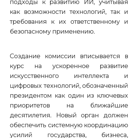
подходы к развитию ИИ, учитывая
как возможности технологий, так и
требования к их ответственному и
безопасному применению.
Создание комиссии вписывается в
курс на ускоренное развитие
искусственного интеллекта и
цифровых технологий, обозначенный
президентом как один из ключевых
приоритетов на ближайшие
десятилетия. Новый орган должен
обеспечить системную координацию
усилий государства, бизнеса,