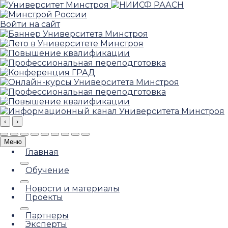
Войти на сайт
‹
›
Меню
Главная
Обучение
Новости и материалы
Проекты
Партнеры
Эксперты