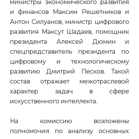
министры экономического развития
и финансов Максим Решетников и
Антон Силуанов, министр цифрового
развития Максут Шадаев, помощник
президента Алексей Дюмин и
спецпредставитель президента по
цифровому и технологическому
развитию Дмитрий Песков. Такой
состав отражает межотраслевой
характер задач в сфере
искусственного интеллекта.
На комиссию возложены
полномочия по анализу основных