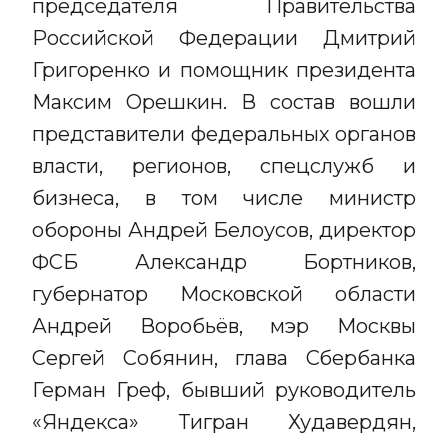
председателя Правительства
Российской Федерации Дмитрий
Григоренко и помощник президента
Максим Орешкин. В состав вошли
представители федеральных органов
власти, регионов, спецслужб и
бизнеса, в том числе министр
обороны Андрей Белоусов, директор
ФСБ Александр Бортников,
губернатор Московской области
Андрей Воробьёв, мэр Москвы
Сергей Собянин, глава Сбербанка
Герман Греф, бывший руководитель
«Яндекса» Тигран Худавердян,