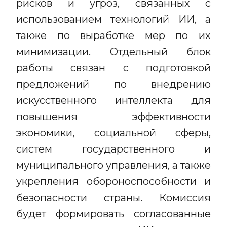
рисков и угроз, связанных с
использованием технологий ИИ, а
также по выработке мер по их
минимизации. Отдельный блок
работы связан с подготовкой
предложений по внедрению
искусственного интеллекта для
повышения эффективности
экономики, социальной сферы,
систем государственного и
муниципального управления, а также
укрепления обороноспособности и
безопасности страны. Комиссия
будет формировать согласованные