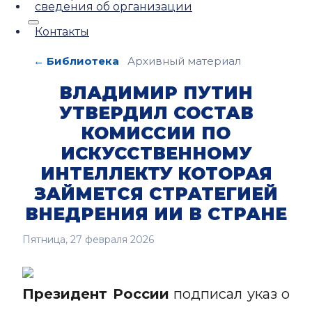
сведения об организации
Контакты
← Библиотека
Архивный материал
ВЛАДИМИР ПУТИН
УТВЕРДИЛ СОСТАВ
КОМИССИИ ПО
ИСКУССТВЕННОМУ
ИНТЕЛЛЕКТУ КОТОРАЯ
ЗАЙМЕТСЯ СТРАТЕГИЕЙ
ВНЕДРЕНИЯ ИИ В СТРАНЕ
Пятница, 27 февраля 2026
Президент России
подписал указ о