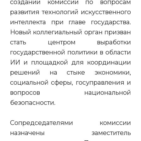
создании комиссии по вопросам
развития технологий искусственного
интеллекта при главе государства.
Новый коллегиальный орган призван
стать центром выработки
государственной политики в области
ИИ и площадкой для координации
решений на стыке экономики,
социальной сферы, госуправления и
вопросов национальной
безопасности.
Сопредседателями комиссии
назначены заместитель