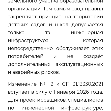
земельного участка образовательной
организации. Тем самым свод правил
закрепляет принцип: на территории
детских садов и школ допускается
только та инженерная
инфраструктура, которая
непосредственно обслуживает этих
потребителей и не создаёт
дополнительных эксплуатационных
и аварийных рисков.
Изменение № 2 к СП 31.13330.2021
вступает в силу с 1 января 2026 года.
Для проектировщиков, специалистов
по инженерной инфраструктуре,