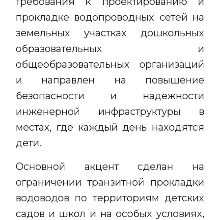
требования к проектированию и
прокладке водопроводных сетей на
земельных участках дошкольных
образовательных и
общеобразовательных организаций
и направлен на повышение
безопасности и надёжности
инженерной инфраструктуры в
местах, где каждый день находятся
дети.
Основной акцент сделан на
ограничении транзитной прокладки
водоводов по территориям детских
садов и школ и на особых условиях,