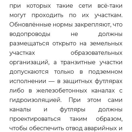
при которых такие сети всё-таки
могут проходить по их участкам.
Обновлённые нормы закрепляют, что
водопроводы не должны
размещаться открыто на земельных
участках образовательных
организаций, а транзитные участки
допускаются только в подземном
исполнении — в защитных футлярах
либо в железобетонных каналах с
гидроизоляцией. При этом сами
каналы и футляры должны
проектироваться таким образом,
чтобы обеспечить отвод аварийных и