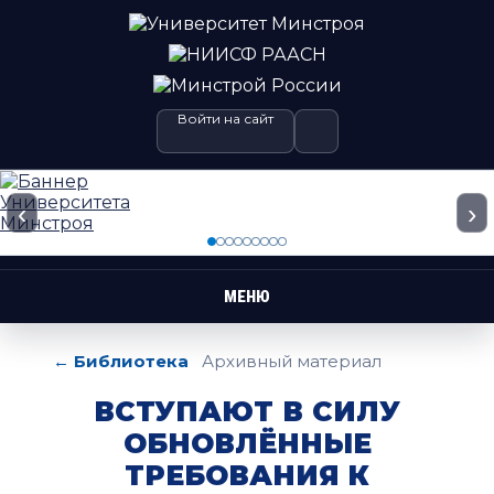
Войти на сайт
‹
›
МЕНЮ
← Библиотека
Архивный материал
ВСТУПАЮТ В СИЛУ
ОБНОВЛЁННЫЕ
ТРЕБОВАНИЯ К