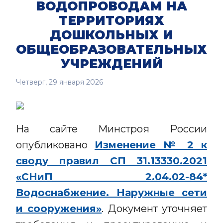
ВОДОПРОВОДАМ НА
ТЕРРИТОРИЯХ
ДОШКОЛЬНЫХ И
ОБЩЕОБРАЗОВАТЕЛЬНЫХ
УЧРЕЖДЕНИЙ
Четверг, 29 января 2026
На сайте Минстроя России
опубликовано
Изменение № 2 к
своду правил СП 31.13330.2021
«СНиП 2.04.02-84*
Водоснабжение. Наружные сети
и сооружения»
. Документ уточняет