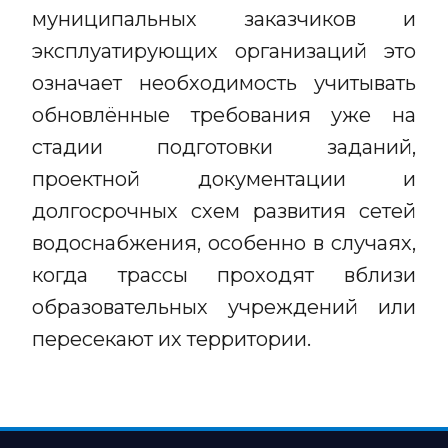
муниципальных заказчиков и
эксплуатирующих организаций это
означает необходимость учитывать
обновлённые требования уже на
стадии подготовки заданий,
проектной документации и
долгосрочных схем развития сетей
водоснабжения, особенно в случаях,
когда трассы проходят вблизи
образовательных учреждений или
пересекают их территории.