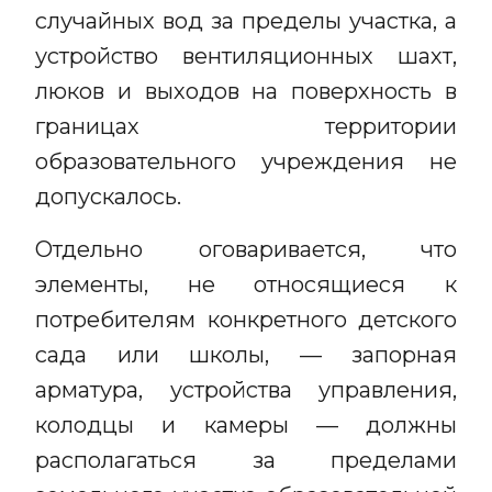
случайных вод за пределы участка, а
устройство вентиляционных шахт,
люков и выходов на поверхность в
границах территории
образовательного учреждения не
допускалось.
Отдельно оговаривается, что
элементы, не относящиеся к
потребителям конкретного детского
сада или школы, — запорная
арматура, устройства управления,
колодцы и камеры — должны
располагаться за пределами