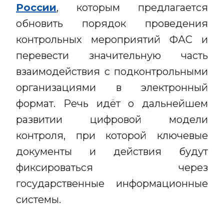
России
, которым предлагается
обновить порядок проведения
контрольных мероприятий ФАС и
перевести значительную часть
взаимодействия с подконтрольными
организациями в электронный
формат. Речь идёт о дальнейшем
развитии цифровой модели
контроля, при которой ключевые
документы и действия будут
фиксироваться через
государственные информационные
системы.