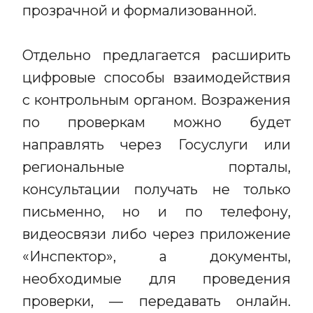
прозрачной и формализованной.
Отдельно предлагается расширить
цифровые способы взаимодействия
с контрольным органом. Возражения
по проверкам можно будет
направлять через Госуслуги или
региональные порталы,
консультации получать не только
письменно, но и по телефону,
видеосвязи либо через приложение
«Инспектор», а документы,
необходимые для проведения
проверки, — передавать онлайн.