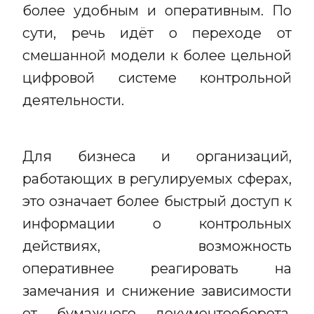
более удобным и оперативным. По
сути, речь идёт о переходе от
смешанной модели к более цельной
цифровой системе контрольной
деятельности.
Для бизнеса и организаций,
работающих в регулируемых сферах,
это означает более быстрый доступ к
информации о контрольных
действиях, возможность
оперативнее реагировать на
замечания и снижение зависимости
от бумажного документооборота.