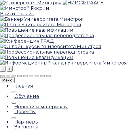
Войти на сайт
‹
›
Меню
Главная
Обучение
Новости и материалы
Проекты
Партнеры
Эксперты