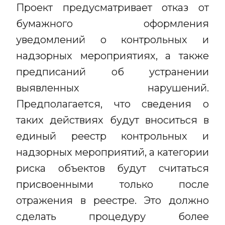
Проект предусматривает отказ от
бумажного оформления
уведомлений о контрольных и
надзорных мероприятиях, а также
предписаний об устранении
выявленных нарушений.
Предполагается, что сведения о
таких действиях будут вноситься в
единый реестр контрольных и
надзорных мероприятий, а категории
риска объектов будут считаться
присвоенными только после
отражения в реестре. Это должно
сделать процедуру более