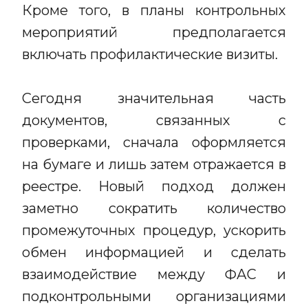
Кроме того, в планы контрольных
мероприятий предполагается
включать профилактические визиты.
Сегодня значительная часть
документов, связанных с
проверками, сначала оформляется
на бумаге и лишь затем отражается в
реестре. Новый подход должен
заметно сократить количество
промежуточных процедур, ускорить
обмен информацией и сделать
взаимодействие между ФАС и
подконтрольными организациями