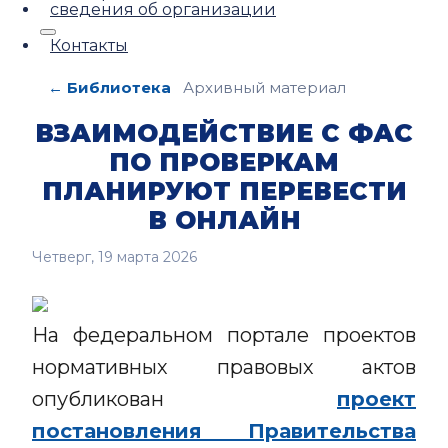
сведения об организации
Контакты
← Библиотека
Архивный материал
ВЗАИМОДЕЙСТВИЕ С ФАС
ПО ПРОВЕРКАМ
ПЛАНИРУЮТ ПЕРЕВЕСТИ
В ОНЛАЙН
Четверг, 19 марта 2026
На федеральном портале проектов
нормативных правовых актов
опубликован
проект
постановления Правительства