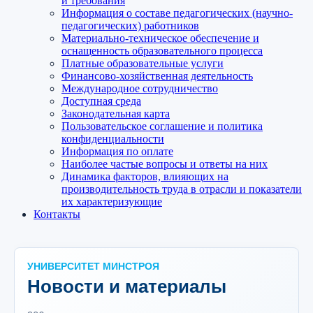
и требования
Информация о составе педагогических (научно-
педагогических) работников
Материально-техническое обеспечение и
оснащенность образовательного процесса
Платные образовательные услуги
Финансово-хозяйственная деятельность
Международное сотрудничество
Доступная среда
Законодательная карта
Пользовательское соглашение и политика
конфиденциальности
Информация по оплате
Наиболее частые вопросы и ответы на них
Динамика факторов, влияющих на
производительность труда в отрасли и показатели
их характеризующие
Контакты
УНИВЕРСИТЕТ МИНСТРОЯ
Новости и материалы