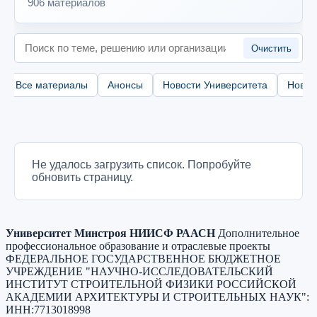
906 материалов
Поиск
Очистить
Все материалы
Анонсы
Новости Университета
Новос
Не удалось загрузить список. Попробуйте
обновить страницу.
Университет Минстроя НИИСФ РААСН
Дополнительное
профессиональное образование и отраслевые проекты
ФЕДЕРАЛЬНОЕ ГОСУДАРСТВЕННОЕ БЮДЖЕТНОЕ
УЧРЕЖДЕНИЕ "НАУЧНО-ИССЛЕДОВАТЕЛЬСКИЙ
ИНСТИТУТ СТРОИТЕЛЬНОЙ ФИЗИКИ РОССИЙСКОЙ
АКАДЕМИИ АРХИТЕКТУРЫ И СТРОИТЕЛЬНЫХ НАУК"
:
ИНН:
7713018998