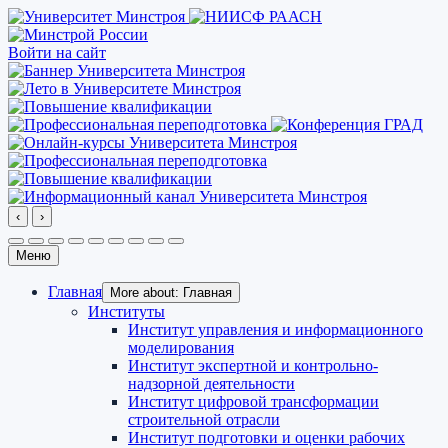
Войти на сайт
‹
›
Меню
Главная
More about: Главная
Институты
Институт управления и информационного
моделирования
Институт экспертной и контрольно-
надзорной деятельности
Институт цифровой трансформации
строительной отрасли
Институт подготовки и оценки рабочих