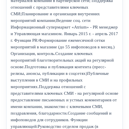
материалов компании в партнерской сети; Поддержка
отношений с представителями ключевых
СМИ;Планирование и организация внутренних
мероприятий компании;Ведение соц. сети
Информационный супермаркет «Atrium» - PR менеджер
и Управляющая магазином. Январь 2015 г. - апрель 2017
г. Функции PR:Формирование ежемесячной сетки
мероприятий в магазине (до 55 инфоповодов в месяц.)
Организация, контроль.Создание ключевых
мероприятий благотворительных акций на регулярной
основе.Подготовка и публикация контента (пресс-
релизы, анонсы, публикации в соцсетях)Публичные
выступления в СМИ и на профильных
мероприятиях.Поддержка отношений с
представителями ключевых СМИ - на регулярной основе
предоставление письменных и устных комментариев от
имени компании, знакомство с ключевыми СМИ,
поздравления, благодарности.Создание сообщений и
инфоповодов для сотрудников. Функции
управляющей:Руководство отделом продаж (в