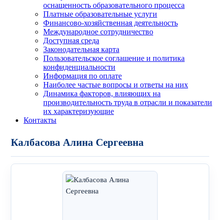
оснащенность образовательного процесса
Платные образовательные услуги
Финансово-хозяйственная деятельность
Международное сотрудничество
Доступная среда
Законодательная карта
Пользовательское соглашение и политика
конфиденциальности
Информация по оплате
Наиболее частые вопросы и ответы на них
Динамика факторов, влияющих на
производительность труда в отрасли и показатели
их характеризующие
Контакты
Калбасова Алина Сергеевна