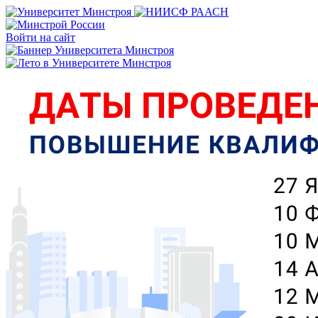
Войти на сайт