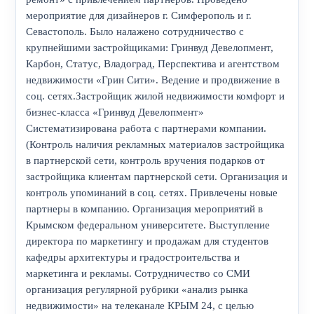
мероприятие для дизайнеров г. Симферополь и г.
Севастополь. Было налажено сотрудничество с
крупнейшими застройщиками: Гринвуд Девелопмент,
Карбон, Статус, Владоград, Перспектива и агентством
недвижимости «Грин Сити». Ведение и продвижение в
соц. сетях.Застройщик жилой недвижимости комфорт и
бизнес-класса «Гринвуд Девелопмент»
Систематизирована работа с партнерами компании.
(Контроль наличия рекламных материалов застройщика
в партнерской сети, контроль вручения подарков от
застройщика клиентам партнерской сети. Организация и
контроль упоминаний в соц. сетях. Привлечены новые
партнеры в компанию. Организация мероприятий в
Крымском федеральном университете. Выступление
директора по маркетингу и продажам для студентов
кафедры архитектуры и градостроительства и
маркетинга и рекламы. Сотрудничество со СМИ
организация регулярной рубрики «анализ рынка
недвижимости» на телеканале КРЫМ 24, с целью