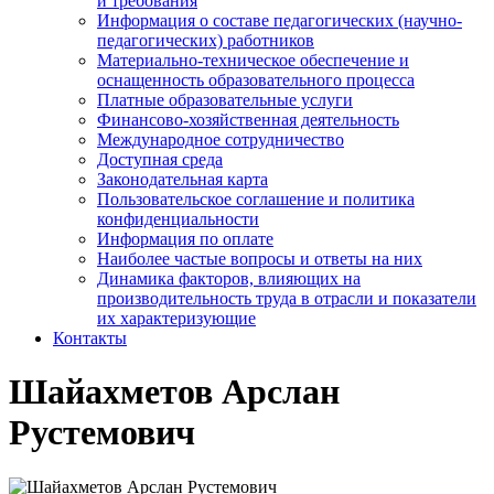
и требования
Информация о составе педагогических (научно-
педагогических) работников
Материально-техническое обеспечение и
оснащенность образовательного процесса
Платные образовательные услуги
Финансово-хозяйственная деятельность
Международное сотрудничество
Доступная среда
Законодательная карта
Пользовательское соглашение и политика
конфиденциальности
Информация по оплате
Наиболее частые вопросы и ответы на них
Динамика факторов, влияющих на
производительность труда в отрасли и показатели
их характеризующие
Контакты
Шайахметов Арслан
Рустемович