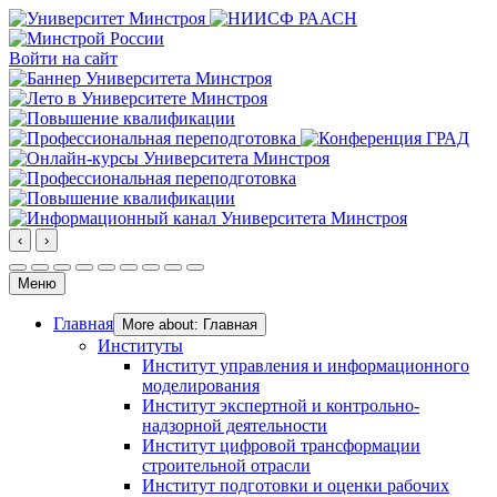
Войти на сайт
‹
›
Меню
Главная
More about: Главная
Институты
Институт управления и информационного
моделирования
Институт экспертной и контрольно-
надзорной деятельности
Институт цифровой трансформации
строительной отрасли
Институт подготовки и оценки рабочих