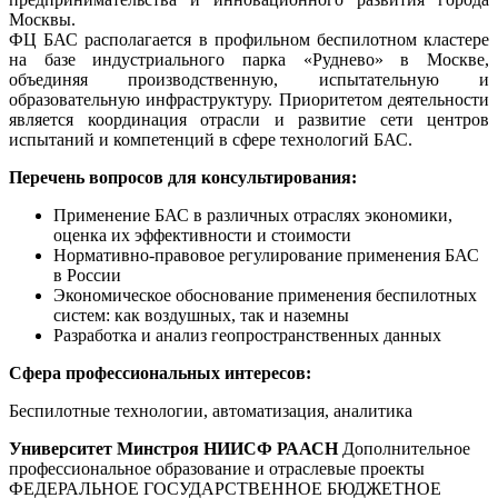
Москвы.
ФЦ БАС располагается в профильном беспилотном кластере
на базе индустриального парка «Руднево» в Москве,
объединяя производственную, испытательную и
образовательную инфраструктуру. Приоритетом деятельности
является координация отрасли и развитие сети центров
испытаний и компетенций в сфере технологий БАС.
Перечень вопросов для консультирования:
Применение БАС в различных отраслях экономики,
оценка их эффективности и стоимости
Нормативно-правовое регулирование применения БАС
в России
Экономическое обоснование применения беспилотных
систем: как воздушных, так и наземны
Разработка и анализ геопространственных данных
Сфера профессиональных интересов:
Беспилотные технологии, автоматизация, аналитика
Университет Минстроя НИИСФ РААСН
Дополнительное
профессиональное образование и отраслевые проекты
ФЕДЕРАЛЬНОЕ ГОСУДАРСТВЕННОЕ БЮДЖЕТНОЕ