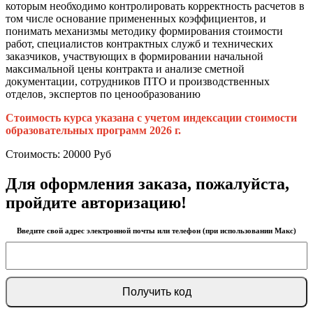
которым необходимо контролировать корректность расчетов в
том числе основание примененных коэффициентов, и
понимать механизмы методику формирования стоимости
работ, специалистов контрактных служб и технических
заказчиков, участвующих в формировании начальной
максимальной цены контракта и анализе сметной
документации, сотрудников ПТО и производственных
отделов, э
кспертов
по
ценообразованию
Стоимость курса указана с учетом индексации стоимости
образовательных программ 2026 г.
Стоимость:
20000
Руб
Для оформления заказа, пожалуйста,
пройдите авторизацию!
Введите свой адрес электронной почты или телефон (при использовании Макс)