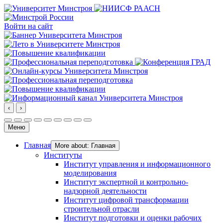
Войти на сайт
‹
›
Меню
Главная
More about: Главная
Институты
Институт управления и информационного
моделирования
Институт экспертной и контрольно-
надзорной деятельности
Институт цифровой трансформации
строительной отрасли
Институт подготовки и оценки рабочих