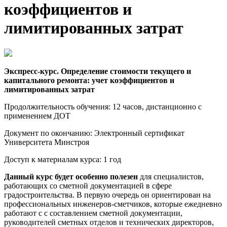
коэффициентов и
лимитированных затрат
Экспресс-курс. Определение стоимости текущего и
капитального ремонта: учет коэффициентов и
лимитированных затрат
Продолжительность обучения: 12 часов, дистанционно с
применением ДОТ
Документ по окончанию: Электронный сертификат
Университета Минстроя
Доступ к материалам курса: 1 год
Данный курс будет особенно полезен
для специалистов,
работающих со сметной документацией в сфере
градостроительства. В первую очередь он ориентирован на
профессиональных инженеров-сметчиков, которые ежедневно
работают с с составлением сметной документации,
руководителей сметных отделов и технических директоров,