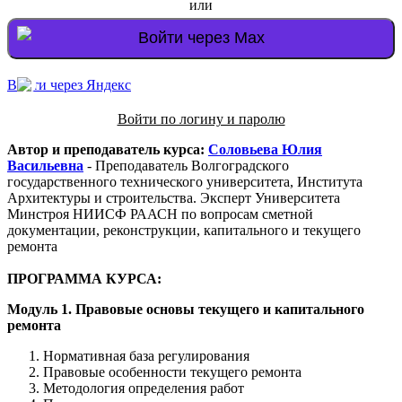
или
Войти через Max
Войти через Яндекс
Войти по логину и паролю
Автор и преподаватель курса:
Соловьева Юлия
Васильевна
- Преподаватель Волгоградского
государственного технического университета, Института
Архитектуры и строительства. Эксперт Университета
Минстроя НИИСФ РААСН по вопросам сметной
документации, реконструкции, капитального и текущего
ремонта
ПРОГРАММА КУРСА:
Модуль 1. Правовые основы текущего и капитального
ремонта
Нормативная база регулирования
Правовые особенности текущего ремонта
Методология определения работ