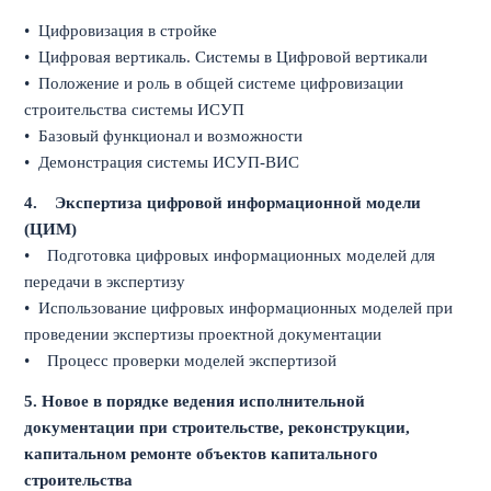
• Цифровизация в стройке
• Цифровая вертикаль. Системы в Цифровой вертикали
• Положение и роль в общей системе цифровизации
строительства системы ИСУП
• Базовый функционал и возможности
• Демонстрация системы ИСУП-ВИС
4.
Экспертиза цифровой информационной модели
(ЦИМ)
• Подготовка цифровых информационных моделей для
передачи в экспертизу
• Использование цифровых информационных моделей при
проведении экспертизы проектной документации
• Процесс проверки моделей экспертизой
5. Новое в порядке ведения исполнительной
документации при строительстве, реконструкции,
капитальном ремонте объектов капитального
строительства