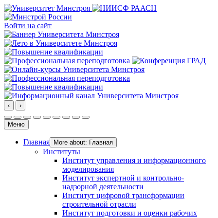
Войти на сайт
‹
›
Меню
Главная
More about: Главная
Институты
Институт управления и информационного
моделирования
Институт экспертной и контрольно-
надзорной деятельности
Институт цифровой трансформации
строительной отрасли
Институт подготовки и оценки рабочих