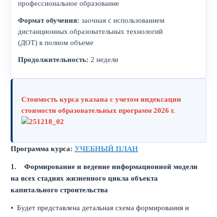
профессиональное образование
Формат обучения:
заочная с использованием
дистанционных образовательных технологий
(ДОТ) в полном объеме
Продолжительность:
2 недели
Стоимость курса указана с учетом индексации
стоимости образовательных программ 2026 г.
Программа курса:
УЧЕБНЫЙ ПЛАН
1.
Формирование и ведение информационной модели
на всех стадиях жизненного цикла объекта
капитального строительства
• Будет представлена детальная схема формирования и