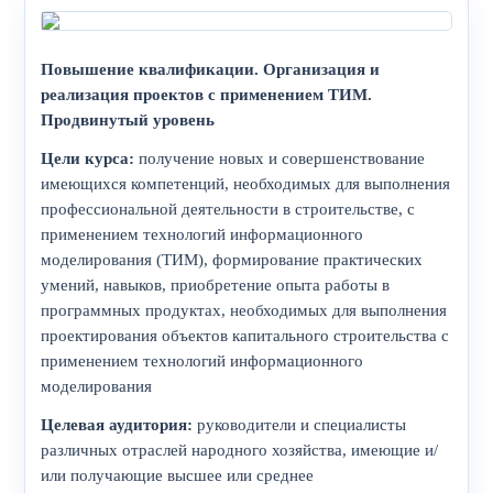
Повышение квалификации. Организация и
реализация проектов с применением ТИМ.
Продвинутый уровень
Цели курса:
получение новых и совершенствование
имеющихся компетенций, необходимых для выполнения
профессиональной деятельности в строительстве, с
применением технологий информационного
моделирования (ТИМ), формирование практических
умений, навыков, приобретение опыта работы в
программных продуктах, необходимых для выполнения
проектирования объектов капитального строительства с
применением технологий информационного
моделирования
Целевая аудитория:
руководители и специалисты
различных отраслей народного хозяйства, имеющие и/
или получающие высшее или среднее