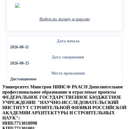
Войти через Яндекс
Войти по логину и паролю
Дата начала
2026-08-11
Дата завершения
2026-08-25
Место проведения
Дистанционно
Университет Минстроя НИИСФ РААСН
Дополнительное
профессиональное образование и отраслевые проекты
ФЕДЕРАЛЬНОЕ ГОСУДАРСТВЕННОЕ БЮДЖЕТНОЕ
УЧРЕЖДЕНИЕ "НАУЧНО-ИССЛЕДОВАТЕЛЬСКИЙ
ИНСТИТУТ СТРОИТЕЛЬНОЙ ФИЗИКИ РОССИЙСКОЙ
АКАДЕМИИ АРХИТЕКТУРЫ И СТРОИТЕЛЬНЫХ
НАУК"
:
ИНН:
7713018998
КПП:
771301001