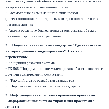
накопления данных об объекте капитального строительства
на протяжении всего жизненного цикла
• Рассмотрение схемы данных с финансовой
(инвестиционной) точки зрения, выводы о полезности тех
или иных данных
• Анализ реального бизнес-плана строительства объекта.
Как инвестор принимает решение?
2.
Национальная система стандартов "Единая система
информационного моделирования". Статус и
перспективы
• Концепция развития системы
• ТК 505 "Информационное моделирования" и взаимосвязь с
другими техническими комитетами
• Текущий статус разработки стандартов
• Перспективы развития системы стандартов
3. Информационная система управления проектами
"Информационная система управления проектами"
(ИСУП)