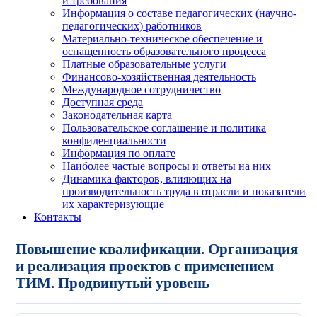
и требования
Информация о составе педагогических (научно-
педагогических) работников
Материально-техническое обеспечение и
оснащенность образовательного процесса
Платные образовательные услуги
Финансово-хозяйственная деятельность
Международное сотрудничество
Доступная среда
Законодательная карта
Пользовательское соглашение и политика
конфиденциальности
Информация по оплате
Наиболее частые вопросы и ответы на них
Динамика факторов, влияющих на
производительность труда в отрасли и показатели
их характеризующие
Контакты
Повышение квалификации. Организация
и реализация проектов с применением
ТИМ. Продвинутый уровень