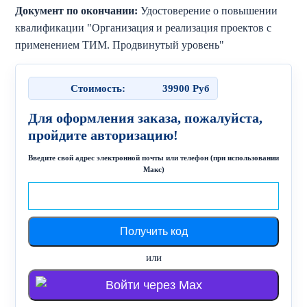
Документ по окончании:
Удостоверение о повышении
квалификации "Организация и реализация проектов с
применением ТИМ. Продвинутый уровень"
Стоимость:
39900
Руб
Для оформления заказа, пожалуйста,
пройдите авторизацию!
Введите свой адрес электронной почты или телефон (при использовании
Макс)
или
Войти через Max