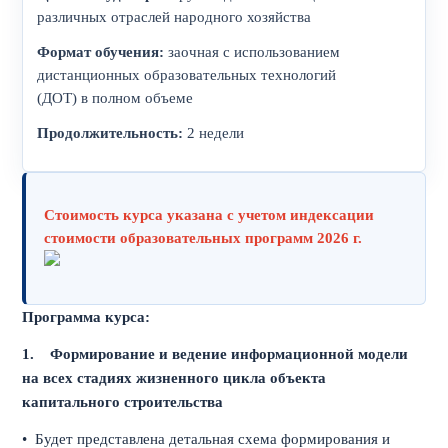
различных отраслей народного хозяйства
Формат обучения:
заочная с использованием
дистанционных образовательных технологий
(ДОТ) в полном объеме
Продолжительность:
2 недели
Стоимость курса указана с учетом индексации
стоимости образовательных программ 2026 г.
Программа курса:
1.
Формирование и ведение информационной модели
на всех стадиях жизненного цикла объекта
капитального строительства
• Будет представлена детальная схема формирования и