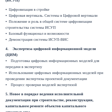
(ИСУП)
• Цифровизация в стройке
• Цифровая вертикаль. Системы в Цифровой вертикали
• Положение и роль в общей системе цифровизации
строительства системы ИСУП
• Базовый функционал и возможности
• Демонстрация системы ИСУП-ВИС
4.
Экспертиза цифровой информационной модели
(ЦИМ)
• Подготовка цифровых информационных моделей для
передачи в экспертизу
• Использование цифровых информационных моделей при
проведении экспертизы проектной документации
• Процесс проверки моделей экспертизой
5. Новое в порядке ведения исполнительной
документации при строительстве, реконструкции,
капитальном ремонте объектов капитального