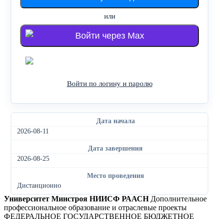
или
Войти через Max
Войти через Яндекс
Войти по логину и паролю
Дата начала
2026-08-11
Дата завершения
2026-08-25
Место проведения
Дистанционно
Университет Минстроя НИИСФ РААСН
Дополнительное
профессиональное образование и отраслевые проекты
ФЕДЕРАЛЬНОЕ ГОСУДАРСТВЕННОЕ БЮДЖЕТНОЕ