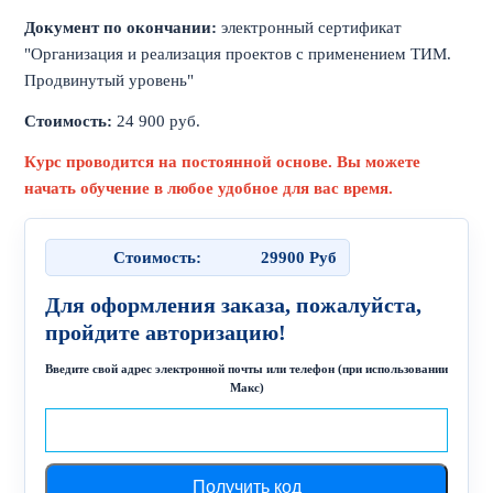
Документ по окончании:
электронный сертификат
"Организация и реализация проектов с применением ТИМ.
Продвинутый уровень"
Стоимость:
24 900 руб.
Курс проводится на постоянной основе. Вы можете
начать обучение в любое удобное для вас время.
Стоимость:
29900
Руб
Для оформления заказа, пожалуйста,
пройдите авторизацию!
Введите свой адрес электронной почты или телефон (при использовании
Макс)