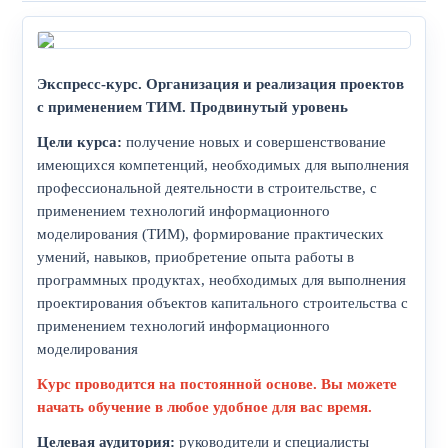
Экспресс-курс. Организация и реализация проектов
с применением ТИМ. Продвинутый уровень
Цели курса:
получение новых и совершенствование
имеющихся компетенций, необходимых для выполнения
профессиональной деятельности в строительстве, с
применением технологий информационного
моделирования (ТИМ), формирование практических
умений, навыков, приобретение опыта работы в
программных продуктах, необходимых для выполнения
проектирования объектов капитального строительства с
применением технологий информационного
моделирования
Курс проводится на постоянной основе. Вы можете
начать обучение в любое удобное для вас время.
Целевая аудитория:
руководители и специалисты