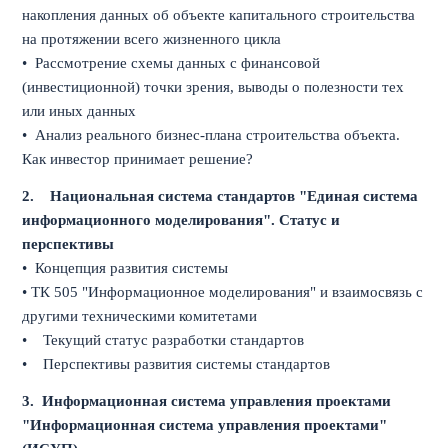
накопления данных об объекте капитального строительства
на протяжении всего жизненного цикла
• Рассмотрение схемы данных с финансовой
(инвестиционной) точки зрения, выводы о полезности тех
или иных данных
• Анализ реального бизнес-плана строительства объекта.
Как инвестор принимает решение?
2.
Национальная система стандартов "Единая система
информационного моделирования". Статус и
перспективы
• Концепция развития системы
• ТК 505 "Информационное моделирования" и взаимосвязь с
другими техническими комитетами
• Текущий статус разработки стандартов
• Перспективы развития системы стандартов
3. Информационная система управления проектами
"Информационная система управления проектами"