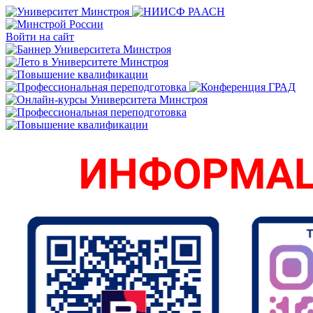
Войти на сайт