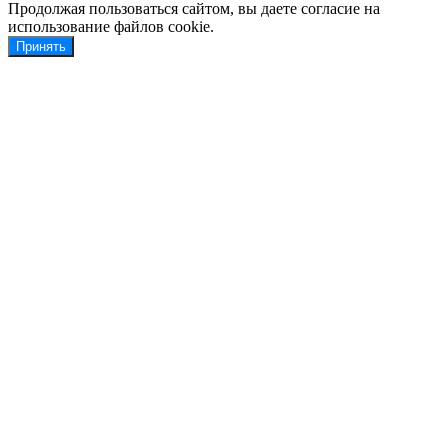
Продолжая пользоваться сайтом, вы даете согласие на
использование файлов cookie.
Принять