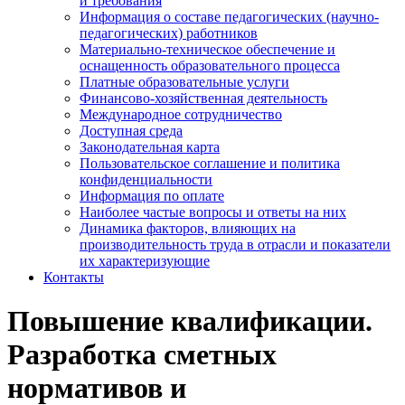
и требования
Информация о составе педагогических (научно-
педагогических) работников
Материально-техническое обеспечение и
оснащенность образовательного процесса
Платные образовательные услуги
Финансово-хозяйственная деятельность
Международное сотрудничество
Доступная среда
Законодательная карта
Пользовательское соглашение и политика
конфиденциальности
Информация по оплате
Наиболее частые вопросы и ответы на них
Динамика факторов, влияющих на
производительность труда в отрасли и показатели
их характеризующие
Контакты
Повышение квалификации.
Разработка сметных
нормативов и