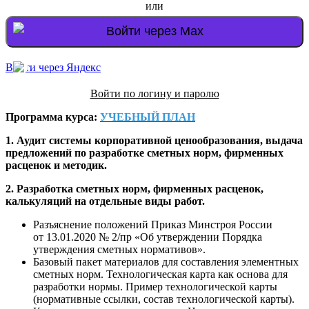
или
Войти через Max
Войти через Яндекс
Войти по логину и паролю
Программа курса:
УЧЕБНЫЙ ПЛАН
1. Аудит системы корпоративной ценообразования, выдача
предложений по разработке сметных норм, фирменных
расценок и методик.
2.
Разработка сметных норм, фирменных расценок,
калькуляций на отдельные виды работ.
Разъяснение положений Приказ Минстроя России
от 13.01.2020 № 2/пр «Об утверждении Порядка
утверждения сметных нормативов».
Базовый пакет материалов для составления элементных
сметных норм. Технологическая карта как основа для
разработки нормы. Пример технологической карты
(нормативные ссылки, состав технологической карты).