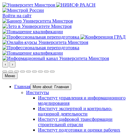
Войти на сайт
‹
›
Меню
Главная
More about: Главная
Институты
Институт управления и информационного
моделирования
Институт экспертной и контрольно-
надзорной деятельности
Институт цифровой трансформации
строительной отрасли
Институт подготовки и оценки рабочих