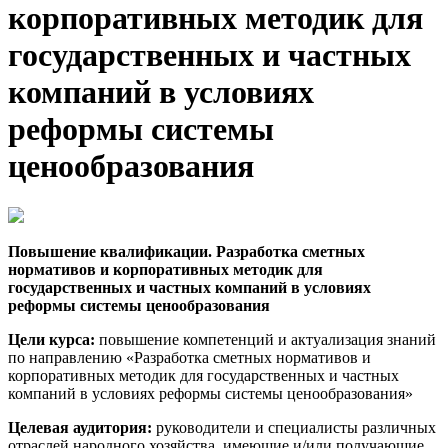
корпоративных методик для
государственных и частных
компаний в условиях
реформы системы
ценообразования
Повышение квалификации. Разработка сметных
нормативов и корпоративных методик для
государственных и частных компаний в условиях
реформы системы ценообразования
Цели курса:
повышение компетенций и актуализация знаний
по направлению «Разработка сметных нормативов и
корпоративных методик для государственных и частных
компаний в условиях реформы системы ценообразования»
Целевая аудитория:
руководители и специалисты различных
отраслей народного хозяйства, имеющие и/или получающие