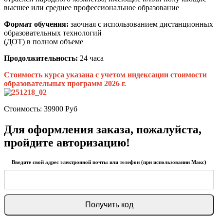
высшее или среднее профессиональное образование
Формат обучения:
заочная с использованием дистанционных
образовательных технологий
(ДОТ) в полном объеме
Продолжительность:
24 часа
Стоимость курса указана с учетом индексации стоимости
образовательных программ 2026 г.
Стоимость:
39900
Руб
Для оформления заказа, пожалуйста,
пройдите авторизацию!
Введите свой адрес электронной почты или телефон (при использовании Макс)