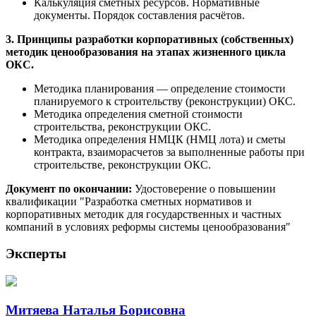
Калькуляция сметных ресурсов. Нормативные
документы. Порядок составления расчётов.
3. Принципы разработки корпоративных (собственных)
методик ценообразования на этапах жизненного цикла
ОКС.
Методика планирования — определение стоимости
планируемого к строительству (реконструкции) ОКС.
Методика определения сметной стоимости
строительства, реконструкции ОКС.
Методика определения НМЦК (НМЦ лота) и сметы
контракта, взаиморасчетов за выполненные работы при
строительстве, реконструкции ОКС.
Документ по окончании:
Удостоверение о повышении
квалификации "Разработка сметных нормативов и
корпоративных методик для государственных и частных
компаний в условиях реформы системы ценообразования"
Эксперты
Митяева Наталья Борисовна