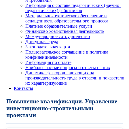
и требования
Информация о составе педагогических (научно-
педагогических) работников
Материально-техническое обеспечение и
оснащенность образовательного процесса
Платные образовательные услуги
Финансово-хозяйственная деятельность
Международное сотрудничество
Доступная среда
Законодательная карта
Пользовательское соглашение и политика
конфиденциальности
Информация по оплате
Наиболее частые вопросы и ответы на них
Динамика факторов, влияющих на
производительность труда в отрасли и показатели
их характеризующие
Контакты
Повышение квалификации. Управление
инвестиционно-строительными
проектами