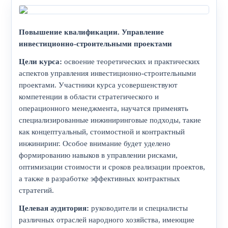
Повышение квалификации. Управление
инвестиционно-строительными проектами
Цели курса:
освоение теоретических и практических
аспектов управления инвестиционно-строительными
проектами. Участники курса усовершенствуют
компетенции в области стратегического и
операционного менеджмента, научатся применять
специализированные инжиниринговые подходы, такие
как концептуальный, стоимостной и контрактный
инжиниринг. Особое внимание будет уделено
формированию навыков в управлении рисками,
оптимизации стоимости и сроков реализации проектов,
а также в разработке эффективных контрактных
стратегий.
Целевая аудитория:
руководители и специалисты
различных отраслей народного хозяйства, имеющие