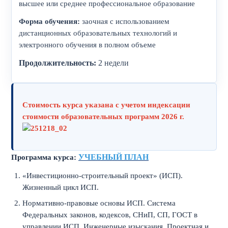
высшее или среднее профессиональное образование
Форма обучения:
заочная с использованием
дистанционных образовательных технологий и
электронного обучения в полном объеме
Продолжительность:
2 недели
Стоимость курса указана с учетом индексации
стоимости образовательных программ 2026 г.
УЧЕБНЫЙ ПЛАН
Программа курса:
«Инвестиционно-строительный проект» (ИСП).
Жизненный цикл ИСП.
Нормативно-правовые основы ИСП. Система
Федеральных законов, кодексов, СНиП, СП, ГОСТ в
управлении ИСП. Инженерные изыскания. Проектная и