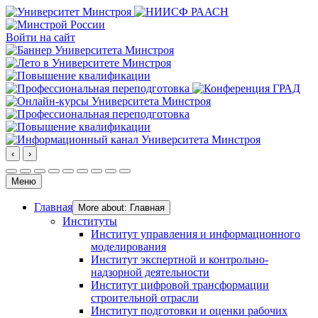
Войти на сайт
‹
›
Меню
Главная
More about: Главная
Институты
Институт управления и информационного
моделирования
Институт экспертной и контрольно-
надзорной деятельности
Институт цифровой трансформации
строительной отрасли
Институт подготовки и оценки рабочих