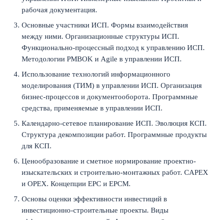
рабочая документация.
Основные участники ИСП. Формы взаимодействия
между ними. Организационные структуры ИСП.
Функционально-процессный подход к управлению ИСП.
Методологии PMBOK и Agile в управлении ИСП.
Использование технологий информационного
моделирования (ТИМ) в управлении ИСП. Организация
бизнес-процессов и документооборота. Программные
средства, применяемые в управлении ИСП.
Календарно-сетевое планирование ИСП. Эволюция КСП.
Структура декомпозиции работ. Программные продукты
для КСП.
Ценообразование и сметное нормирование проектно-
изыскательских и строительно-монтажных работ. CAPEX
и OPEX. Концепции EPC и EPCM.
Основы оценки эффективности инвестиций в
инвестиционно-строительные проекты. Виды