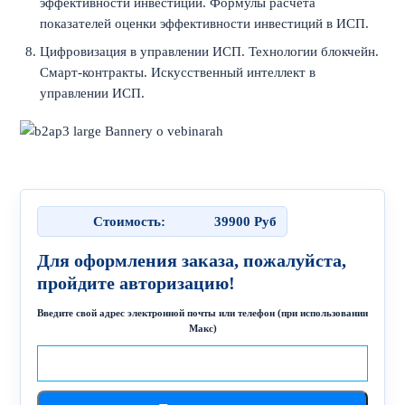
эффективности инвестиций. Формулы расчёта
показателей оценки эффективности инвестиций в ИСП.
Цифровизация в управлении ИСП. Технологии блокчейн.
Смарт-контракты. Искусственный интеллект в
управлении ИСП.
Стоимость:
39900
Руб
Для оформления заказа, пожалуйста,
пройдите авторизацию!
Введите свой адрес электронной почты или телефон (при использовании
Макс)