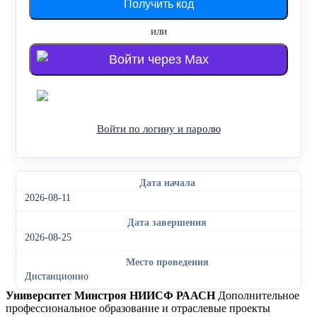
или
Войти через Max
Войти через Яндекс
Войти по логину и паролю
Дата начала
2026-08-11
Дата завершения
2026-08-25
Место проведения
Дистанционно
Университет Минстроя НИИСФ РААСН
Дополнительное
профессиональное образование и отраслевые проекты