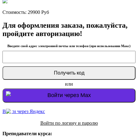
Стоимость:
29900
Руб
Для оформления заказа, пожалуйста,
пройдите авторизацию!
Введите свой адрес электронной почты или телефон (при использовании Макс)
или
Войти через Max
Войти через Яндекс
Войти по логину и паролю
Преподаватели курса: