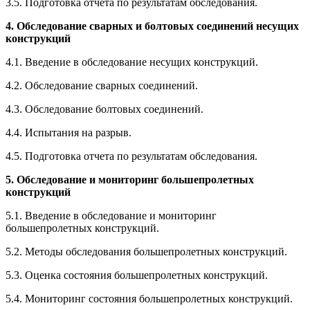
3.5. Подготовка отчета по результатам обследования.
4. Обследование сварных и болтовых соединений несущих
конструкций
4.1. Введение в обследование несущих конструкций.
4.2. Обследование сварных соединений.
4.3. Обследование болтовых соединений.
4.4. Испытания на разрыв.
4.5. Подготовка отчета по результатам обследования.
5. Обследование и мониторинг большепролетных
конструкций
5.1. Введение в обследование и мониторинг
большепролетных конструкций.
5.2. Методы обследования большепролетных конструкций.
5.3. Оценка состояния большепролетных конструкций.
5.4. Мониторинг состояния большепролетных конструкций.