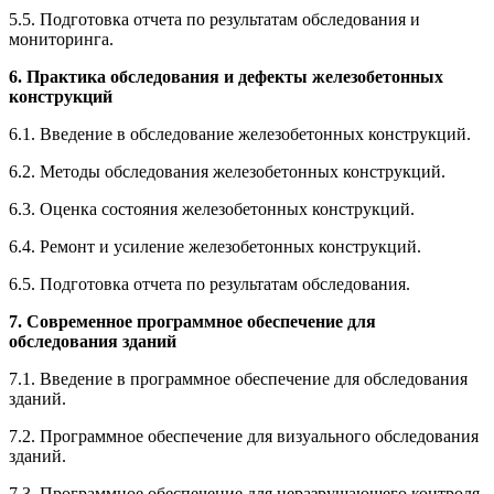
5.5. Подготовка отчета по результатам обследования и
мониторинга.
6. Практика обследования и дефекты железобетонных
конструкций
6.1. Введение в обследование железобетонных конструкций.
6.2. Методы обследования железобетонных конструкций.
6.3. Оценка состояния железобетонных конструкций.
6.4. Ремонт и усиление железобетонных конструкций.
6.5. Подготовка отчета по результатам обследования.
7.
Современное программное обеспечение для
обследования зданий
7.1. Введение в программное обеспечение для обследования
зданий.
7.2. Программное обеспечение для визуального обследования
зданий.
7.3. Программное обеспечение для неразрушающего контроля.