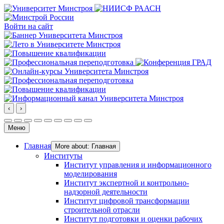
Войти на сайт
‹
›
Меню
Главная
More about: Главная
Институты
Институт управления и информационного
моделирования
Институт экспертной и контрольно-
надзорной деятельности
Институт цифровой трансформации
строительной отрасли
Институт подготовки и оценки рабочих