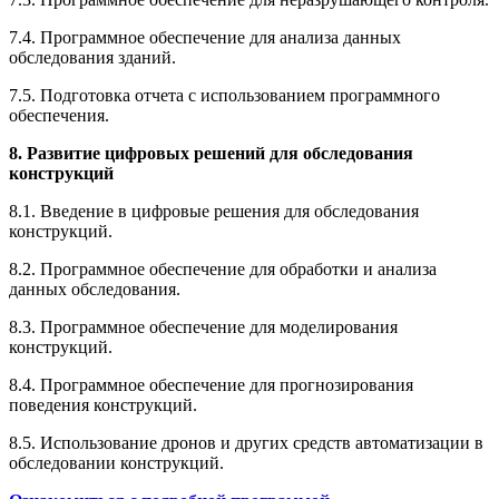
7.4. Программное обеспечение для анализа данных
обследования зданий.
7.5. Подготовка отчета с использованием программного
обеспечения.
8. Развитие цифровых решений для обследования
конструкций
8.1. Введение в цифровые решения для обследования
конструкций.
8.2. Программное обеспечение для обработки и анализа
данных обследования.
8.3. Программное обеспечение для моделирования
конструкций.
8.4. Программное обеспечение для прогнозирования
поведения конструкций.
8.5. Использование дронов и других средств автоматизации в
обследовании конструкций.