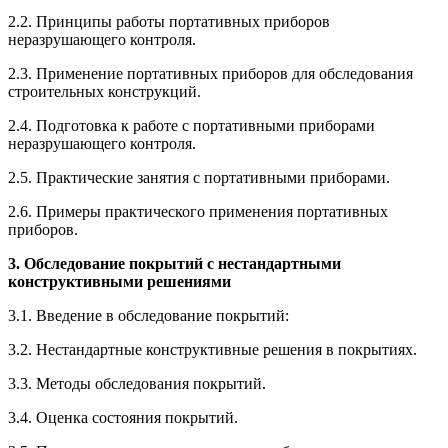
2.2. Принципы работы портативных приборов
неразрушающего контроля.
2.3. Применение портативных приборов для обследования
строительных конструкций.
2.4. Подготовка к работе с портативными приборами
неразрушающего контроля.
2.5. Практические занятия с портативными приборами.
2.6. Примеры практического применения портативных
приборов.
3. Обследование покрытий с нестандартными
конструктивными решениями
3.1. Введение в обследование покрытий:
3.2. Нестандартные конструктивные решения в покрытиях.
3.3. Методы обследования покрытий.
3.4. Оценка состояния покрытий.