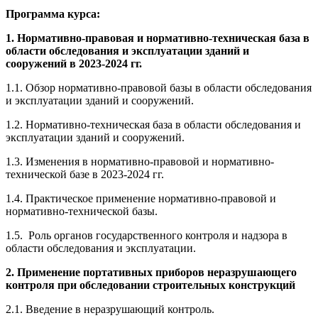
Программа курса:
1. Нормативно-правовая и нормативно-техническая база в
области обследования и эксплуатации зданий и
сооружений в 2023-2024 гг.
1.1. Обзор нормативно-правовой базы в области обследования
и эксплуатации зданий и сооружений.
1.2. Нормативно-техническая база в области обследования и
эксплуатации зданий и сооружений.
1.3. Изменения в нормативно-правовой и нормативно-
технической базе в 2023-2024 гг.
1.4. Практическое применение нормативно-правовой и
нормативно-технической базы.
1.5. Роль органов государственного контроля и надзора в
области обследования и эксплуатации.
2. Применение портативных приборов неразрушающего
контроля при обследовании строительных конструкций
2.1. Введение в неразрушающий контроль.