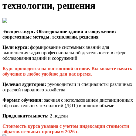
технологии, решения
Экспресс-курс. Обследование зданий и сооружений:
современные методы, технологии, решения
Цели курса:
формирование системных знаний для
выполнения задач профессиональной деятельности в сфере
обследования зданий и сооружений
Курс проводится на постоянной основе. Вы можете начать
обучение в любое удобное для вас время.
Целевая аудитория:
руководители и специалисты различных
отраслей народного хозяйства
Формат обучения:
заочная с использованием дистанционных
образовательных технологий (ДОТ) в полном объеме
Продолжительность:
2 недели
Стоимость курса указана с учетом индексации стоимости
образовательных программ 2026 г.