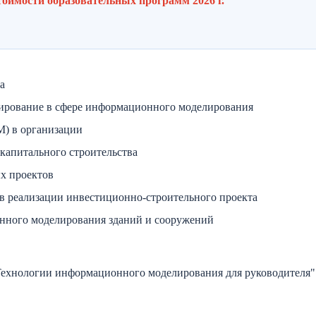
тоимости образовательных программ 2026 г.
а
лирование в сфере информационного моделирования
) в организации
апитального строительства
х проектов
в реализации инвестиционно-строительного проекта
нного моделирования зданий и сооружений
Технологии информационного моделирования для руководителя"