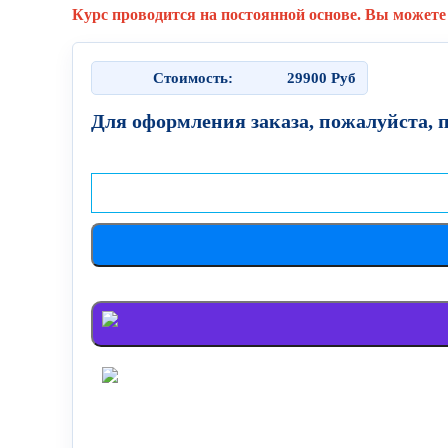
Курс проводится на постоянной основе. Вы можете 
Стоимость:
29900
Руб
Для оформления заказа, пожалуйста, 
Войти через Яндекс