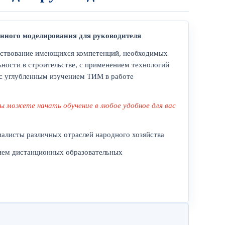
нного моделирования для руководителя
ствование имеющихся компетенций, необходимых
ности в строительстве, с применением технологий
с углубленным изучением ТИМ в работе
Вы можете начать обучение в любое удобное для вас
иалисты различных отраслей народного хозяйства
ием дистанционных образовательных