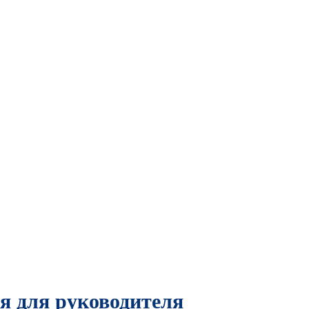
я для руководителя