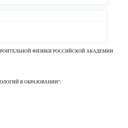
ТРОИТЕЛЬНОЙ ФИЗИКИ РОССИЙСКОЙ АКАДЕМИИ
ЛОГИЙ В ОБРАЗОВАНИИ"
:
Ф