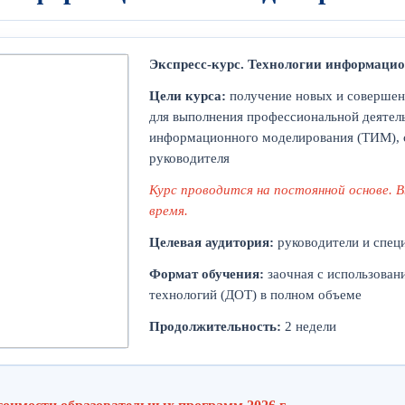
Экспресс-курс. Технологии информацио
Цели курса:
получение новых и совершен
для выполнения профессиональной деятель
информационного моделирования (ТИМ), 
руководителя
Курс проводится на постоянной основе. 
время.
Целевая аудитория:
руководители и спец
Формат обучения:
заочная с использован
технологий (ДОТ) в полном объеме
Продолжительность:
2 недели