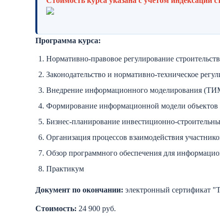
Стоимость курса указана с учетом индексации с
Программа курса:
Нормативно-правовое регулирование строительств
Законодательство и нормативно-техническое регу
Внедрение информационного моделирования (ТИМ
Формирование информационной модели объектов к
Бизнес-планирование инвестиционно-строительны
Организация процессов взаимодействия участнико
Обзор программного обеспечения для информацио
Практикум
Документ по окончании:
электронный сертификат "
Стоимость:
24 900 руб.