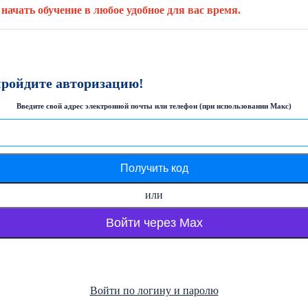
начать обучение в любое удобное для вас время.
пройдите авторизацию!
Введите свой адрес электронной почты или телефон (при использовании Макс)
или
Войти через Max
Войти по логину и паролю