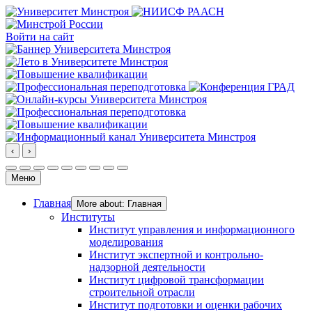
Войти на сайт
‹
›
Меню
Главная
More about: Главная
Институты
Институт управления и информационного
моделирования
Институт экспертной и контрольно-
надзорной деятельности
Институт цифровой трансформации
строительной отрасли
Институт подготовки и оценки рабочих