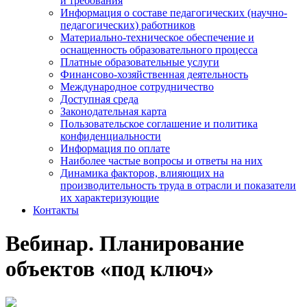
и требования
Информация о составе педагогических (научно-
педагогических) работников
Материально-техническое обеспечение и
оснащенность образовательного процесса
Платные образовательные услуги
Финансово-хозяйственная деятельность
Международное сотрудничество
Доступная среда
Законодательная карта
Пользовательское соглашение и политика
конфиденциальности
Информация по оплате
Наиболее частые вопросы и ответы на них
Динамика факторов, влияющих на
производительность труда в отрасли и показатели
их характеризующие
Контакты
Вебинар. Планирование
объектов «под ключ»