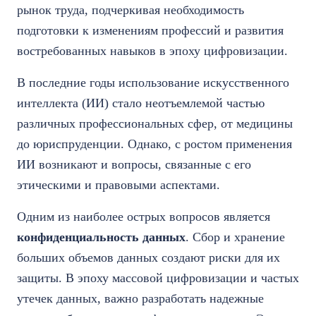
рынок труда, подчеркивая необходимость
подготовки к изменениям профессий и развития
востребованных навыков в эпоху цифровизации.
В последние годы использование искусственного
интеллекта (ИИ) стало неотъемлемой частью
различных профессиональных сфер, от медицины
до юриспруденции. Однако, с ростом применения
ИИ возникают и вопросы, связанные с его
этическими и правовыми аспектами.
Одним из наиболее острых вопросов является
конфиденциальность данных
. Сбор и хранение
больших объемов данных создают риски для их
защиты. В эпоху массовой цифровизации и частых
утечек данных, важно разработать надежные