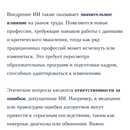
Внедрение ИИ также оказывает
значительное
влияние
на рынок труда. Появляются новые
профессии, требующие навыков работы с данными
и критического мышления, тогда как ряд
традиционных профессий может исчезнуть или
измениться. Это требует пересмотра
образовательных программ и подготовки кадров,
способных адаптироваться к изменениям.
Этические вопросы касаются
ответственности за
ошибки
, допущенные ИИ. Например, в медицине
или правосудии ошибки алгоритмов могут
привести к серьезным последствиям, таким как
неверные диагнозы или обвинения. Важно