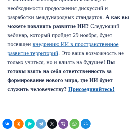
необходимости продолжения дискуссий и
разработки международных стандартов.
А как вы
можете повлиять развитие ИИ?
Следующий
вебинар, который пройдет 29 ноября, будет
посвящен
внедрению ИИ в пространственное
развитие территорий
. Это ваша возможность не
только учиться, но и влиять на будущее!
Вы
готовы взять на себя ответственность за
формирование нового мира, где ИИ будет
служить человечеству?
Присоединяйтесь!