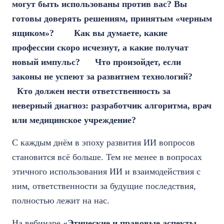
могут быть использованы против вас? Вы
готовы доверять решениям, принятым «черным
ящиком»?
Как вы думаете, какие
профессии скоро исчезнут, а какие получат
новый импульс?
Что произойдет, если
законы не успеют за развитием технологий?
Кто должен нести ответственность за
неверный диагноз: разработчик алгоритма, врач
или медицинское учреждение?
С каждым днём в эпоху развития ИИ вопросов
становится всё больше. Тем не менее в вопросах
этичного использования ИИ и взаимодействия с
ним, ответственности за будущие последствия,
полностью лежит на нас.
На вебинаре
«Этические и правовые аспекты