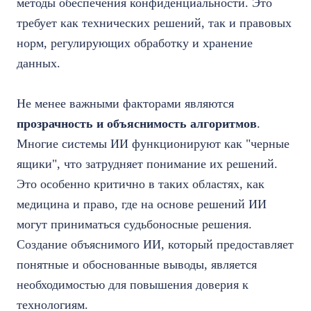
методы обеспечения конфиденциальности. Это
требует как технических решений, так и правовых
норм, регулирующих обработку и хранение
данных.
Не менее важными факторами являются
прозрачность и объяснимость алгоритмов
.
Многие системы ИИ функционируют как "черные
ящики", что затрудняет понимание их решений.
Это особенно критично в таких областях, как
медицина и право, где на основе решений ИИ
могут приниматься судьбоносные решения.
Создание объяснимого ИИ, который предоставляет
понятные и обоснованные выводы, является
необходимостью для повышения доверия к
технологиям.