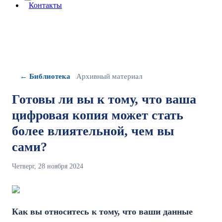
More about: сведения об организации
Контакты
← Библиотека
Архивный материал
Готовы ли вы к тому, что ваша
цифровая копия может стать
более влиятельной, чем вы
сами?
Четверг, 28 ноября 2024
Как вы относитесь к тому, что ваши данные