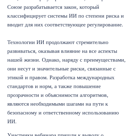
Союзе разрабатывается закон, который
классифицирует системы ИИ по степени риска и
вводит для них соответствующее регулирование.
Технологии ИИ продолжают стремительно
развиваться, оказывая влияние на все аспекты
нашей жизни. Однако, наряду с преимуществами,
они несут и значительные риски, связанные с
этикой и правом. Разработка международных
стандартов и норм, а также повышение
прозрачности и объяснимости алгоритмов,
являются необходимыми шагами на пути к
безопасному и ответственному использованию
ИИ.
Участники вебинара пришли к выводу о