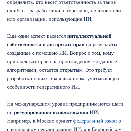
определить, кто несет ответственность за такие
ошибки - разработчики алгоритмов, пользователи
или организации, использующие ИИ.
Ещё один аспект касается
интеллектуальной
собственности и авторских прав
на результаты,
созданные с помощью ИИ. Вопрос о том, кому
принадлежат права на произведения, созданные
алгоритмами, остается открытым. Это требует
разработки новых правовых норм, учитывающих
особенности генеративного ИИ.
На международном уровне предпринимаются шаги
по
регулированию использования ИИ
.
Например, в Москве принят
федеральный закон
о
специальном регулировании ИИ, а в Европейском