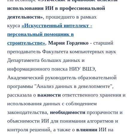
использования ИИ в профессиональной
деятельности»
, прошедшего в рамках
курса
«Искусственный интеллект -
персональный помощник в
строительстве»
,
Мария Горденко
- старший
преподаватель Факультета компьютерных наук
Департамента больших данных и
информационного поиска НИУ ВШЭ,
Академический руководитель образовательной
программы "Анализ данных в девелопменте",
рассказала о
важности
ответственного хранения и
использования данных с соблюдением
законодательства,
необходимости
прозрачности и
объяснимости ИИ для понимания алгоритмов и
контроля решений, а также о
влиянии
ИИ на