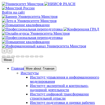
Войти на сайт
‹
›
Меню
Главная
More about: Главная
Институты
Институт управления и информационного
моделирования
Институт экспертной и контрольно-
надзорной деятельности
Институт цифровой трансформации
строительной отрасли
Институт подготовки и оценки рабочих