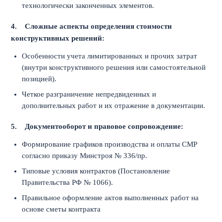
технологически законченных элементов.
4.
Сложные аспекты определения стоимости
конструктивных решений:
Особенности учета лимитированных и прочих затрат
(внутри конструктивного решения или самостоятельной
позицией).
Четкое разграничение непредвиденных и
дополнительных работ и их отражение в документации.
5.
Документооборот и правовое сопровождение:
Формирование графиков производства и оплаты СМР
согласно приказу Минстроя № 336/пр.
Типовые условия контрактов (Постановление
Правительства РФ № 1066).
Правильное оформление актов выполненных работ на
основе сметы контракта