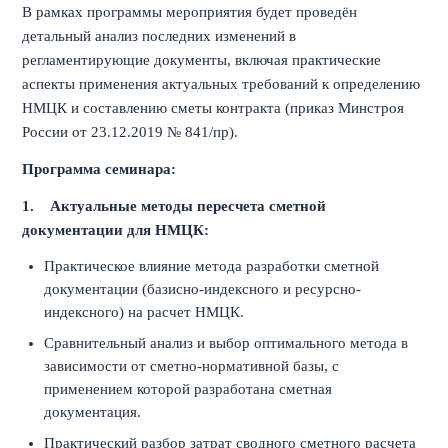
В рамках программы мероприятия будет проведён
детальный анализ последних изменений в
регламентирующие документы, включая практические
аспекты применения актуальных требований к определению
НМЦК и составлению сметы контракта (приказ Минстроя
России от 23.12.2019 № 841/пр).
Программа семинара:
1.
Актуальные методы пересчета сметной
документации для НМЦК:
Практическое влияние метода разработки сметной
документации (базисно-индексного и ресурсно-
индексного) на расчет НМЦК.
Сравнительный анализ и выбор оптимального метода в
зависимости от сметно-нормативной базы, с
применением которой разработана сметная
документация.
Практический разбор затрат сводного сметного расчета