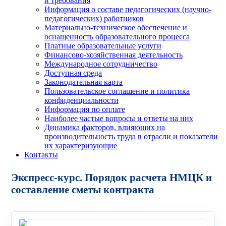
и требования
Информация о составе педагогических (научно-
педагогических) работников
Материально-техническое обеспечение и
оснащенность образовательного процесса
Платные образовательные услуги
Финансово-хозяйственная деятельность
Международное сотрудничество
Доступная среда
Законодательная карта
Пользовательское соглашение и политика
конфиденциальности
Информация по оплате
Наиболее частые вопросы и ответы на них
Динамика факторов, влияющих на
производительность труда в отрасли и показатели
их характеризующие
Контакты
Экспресс-курс. Порядок расчета НМЦК и
составление сметы контракта