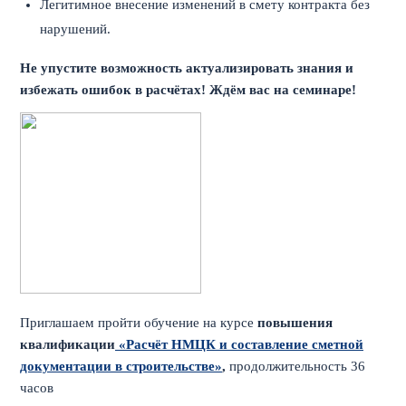
Легитимное внесение изменений в смету контракта без
нарушений.
Не упустите возможность актуализировать знания и
избежать ошибок в расчётах! Ждём вас на семинаре!
Приглашаем пройти обучение на курсе
повышения
квалификации
«Расчёт НМЦК и составление сметной
документации в строительстве»
,
продолжительность 36
часов