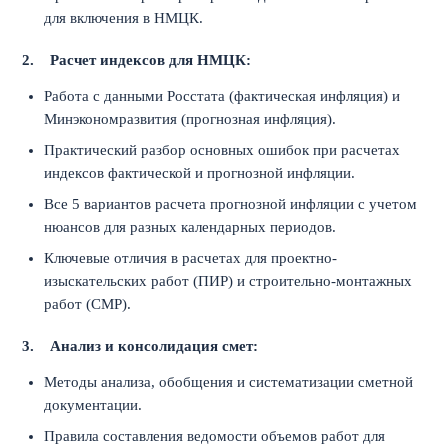
для включения в НМЦК.
2.
Расчет индексов для НМЦК:
Работа с данными Росстата (фактическая инфляция) и
Минэкономразвития (прогнозная инфляция).
Практический разбор основных ошибок при расчетах
индексов фактической и прогнозной инфляции.
Все 5 вариантов расчета прогнозной инфляции с учетом
нюансов для разных календарных периодов.
Ключевые отличия в расчетах для проектно-
изыскательских работ (ПИР) и строительно-монтажных
работ (СМР).
3.
Анализ и консолидация смет:
Методы анализа, обобщения и систематизации сметной
документации.
Правила составления ведомости объемов работ для