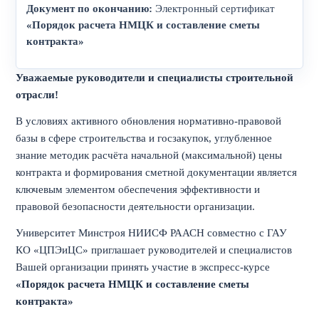
Документ по окончанию:
Электронный сертификат
«Порядок расчета НМЦК и составление сметы
контракта»
Уважаемые руководители и специалисты строительной
отрасли!
В условиях активного обновления нормативно-правовой
базы в сфере строительства и госзакупок, углубленное
знание методик расчёта начальной (максимальной) цены
контракта и формирования сметной документации является
ключевым элементом обеспечения эффективности и
правовой безопасности деятельности организации.
Университет Минстроя НИИСФ РААСН совместно с ГАУ
КО «ЦПЭиЦС» приглашает руководителей и специалистов
Вашей организации принять участие в экспресс-курсе
«Порядок расчета НМЦК и составление сметы
контракта»