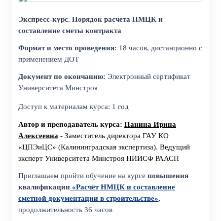
Экспресс-курс. Порядок расчета НМЦК и
составление сметы контракта
Формат и место проведения:
18 часов, дистанционно с
применением ДОТ
Документ по окончанию:
Электронный сертификат
Университета Минстроя
Доступ к материалам курса: 1 год
Автор и преподаватель курса:
Панина Ирина
Алексеевна
- Заместитель директора ГАУ КО
«ЦПЭиЦС» (Калининградская экспертиза).
Ведущий
эксперт Университета Минстроя НИИСФ РААСН
Приглашаем пройти обучение на курсе
повышения
квалификации
«Расчёт НМЦК и составление
сметной документации в строительстве»
,
продолжительность 36 часов