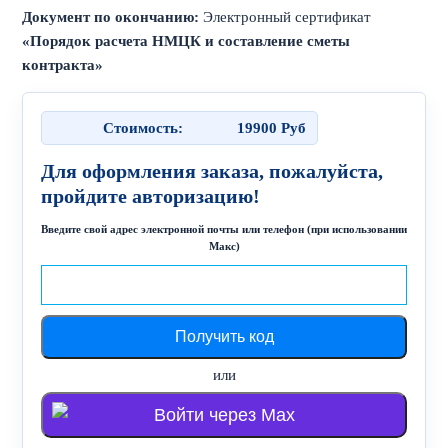
Документ по окончанию:
Электронный сертификат
«Порядок расчета НМЦК и составление сметы
контракта»
Стоимость:
19900
Руб
Для оформления заказа, пожалуйста,
пройдите авторизацию!
Введите свой адрес электронной почты или телефон (при использовании
Макс)
или
Войти через Max