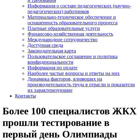
и требования
Информация о составе педагогических (научно-
педагогических) работников
Материально-техническое обеспечение и
оснащенность образовательного процесса
Платные образовательные услуги
Финансово-хозяйственная деятельность
Международное сотрудничество
Доступная среда
Законодательная карта
Пользовательское соглашение и политика
конфиденциальности
Информация по оплате
Наиболее частые вопросы и ответы на них
Динамика факторов, влияющих на
производительность труда в отрасли и показатели
их характеризующие
Контакты
Более 100 специалистов ЖКХ
прошли тестирование в
первый день Олимпиады