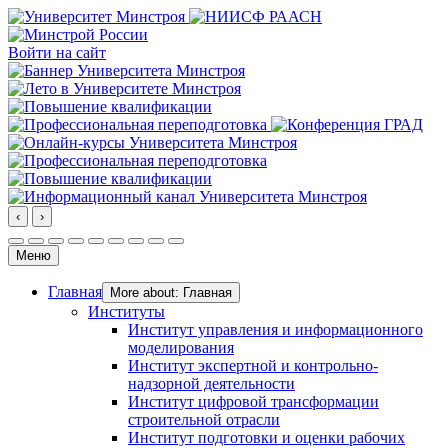
Войти на сайт
‹
›
Меню
Главная
More about: Главная
Институты
Институт управления и информационного
моделирования
Институт экспертной и контрольно-
надзорной деятельности
Институт цифровой трансформации
строительной отрасли
Институт подготовки и оценки рабочих