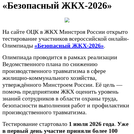
«Безопасный ЖКХ-2026»
На сайте ОЦК в ЖКХ Минстроя России открыто
тестирование участников всероссийской онлайн-
Олимпиады
«Безопасный ЖКХ-2026»
.
Олимпиада проводится в рамках реализации
Ведомственного плана по снижению
производственного травматизма в сфере
жилищно-коммунального хозяйства,
утверждённого Минстроем России. Её цель —
помочь предприятиям ЖКХ оценить уровень
знаний сотрудников в области охраны труда,
безопасности выполнения работ и профилактики
производственного травматизма.
Тестирование стартовало
1 июля 2026 года
.
Уже
в первый день участие приняли более 100