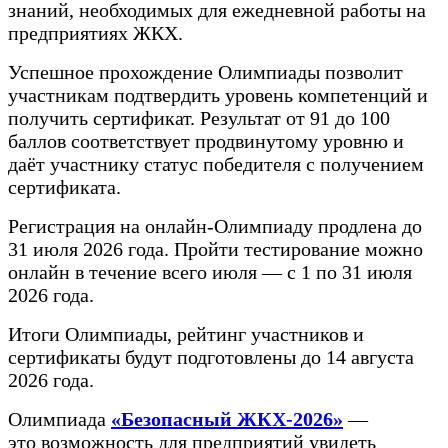
знаний, необходимых для ежедневной работы на
предприятиях ЖКХ.
Успешное прохождение Олимпиады позволит
участникам подтвердить уровень компетенций и
получить сертификат. Результат от 91 до 100
баллов соответствует продвинутому уровню и
даёт участнику статус победителя с получением
сертификата.
Регистрация на онлайн-Олимпиаду продлена до
31 июля 2026 года. Пройти тестирование можно
онлайн в течение всего июля — с 1 по 31 июля
2026 года.
Итоги Олимпиады, рейтинг участников и
сертификаты будут подготовлены до 14 августа
2026 года.
Олимпиада
«Безопасный ЖКХ-2026»
—
это возможность для предприятий увидеть