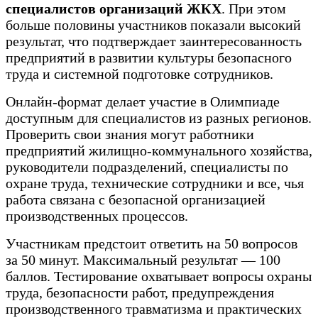
специалистов организаций ЖКХ
. При этом
больше половины участников показали высокий
результат, что подтверждает заинтересованность
предприятий в развитии культуры безопасного
труда и системной подготовке сотрудников.
Онлайн-формат делает участие в Олимпиаде
доступным для специалистов из разных регионов.
Проверить свои знания могут работники
предприятий жилищно-коммунального хозяйства,
руководители подразделений, специалисты по
охране труда, технические сотрудники и все, чья
работа связана с безопасной организацией
производственных процессов.
Участникам предстоит ответить на 50 вопросов
за 50 минут. Максимальный результат — 100
баллов. Тестирование охватывает вопросы охраны
труда, безопасности работ, предупреждения
производственного травматизма и практических