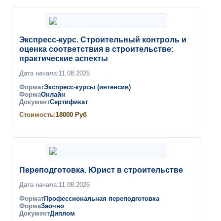
Экспресс-курс. Строительный контроль и
оценка соответствия в строительстве:
практические аспекты
Дата начала:
11.08.2026
Формат
Экспресс-курсы (интенсив)
Форма
Онлайн
Документ
Сертификат
Стоимость:
18000
Руб
Переподготовка. Юрист в строительстве
Дата начала:
11.08.2026
Формат
Профессиональная переподготовка
Форма
Заочно
Документ
Диплом