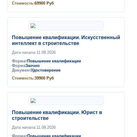
Стоимость:
69900
Руб
Повышение квалификации. Искусственный
интеллект в строительстве
Дата начала:
11.08.2026
Формат
Повышение квалификации
Форма
Заочно
Документ
Удостоверение
Стоимость:
39900
Руб
Повышение квалификации. Юрист в
строительстве
Дата начала:
11.08.2026
Формат
Повышение квалификации