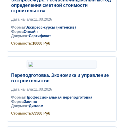
определения сметной стоимости
строительства
Дата начала:
11.08.2026
Формат
Экспресс-курсы (интенсив)
Форма
Онлайн
Документ
Сертификат
Стоимость:
18000
Руб
Переподготовка. Экономика и управление
в строительстве
Дата начала:
11.08.2026
Формат
Профессиональная переподготовка
Форма
Заочно
Документ
Диплом
Стоимость:
69900
Руб