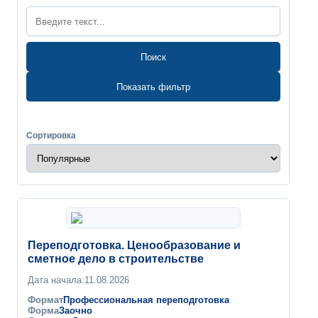
Поиск
Показать фильтр
Сортировка
Переподготовка. Ценообразование и
сметное дело в строительстве
Дата начала:
11.08.2026
Формат
Профессиональная переподготовка
Форма
Заочно