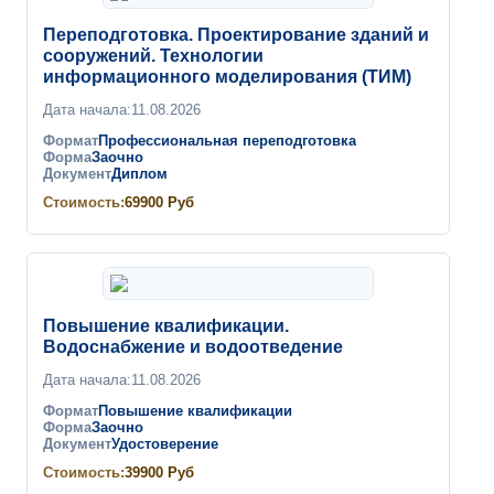
Переподготовка. Проектирование зданий и
сооружений. Технологии
информационного моделирования (ТИМ)
Дата начала:
11.08.2026
Формат
Профессиональная переподготовка
Форма
Заочно
Документ
Диплом
Стоимость:
69900
Руб
Повышение квалификации.
Водоснабжение и водоотведение
Дата начала:
11.08.2026
Формат
Повышение квалификации
Форма
Заочно
Документ
Удостоверение
Стоимость:
39900
Руб