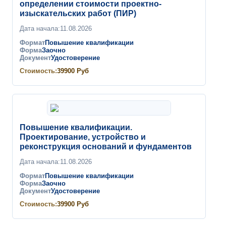
определении стоимости проектно-
изыскательских работ (ПИР)
Дата начала:
11.08.2026
Формат
Повышение квалификации
Форма
Заочно
Документ
Удостоверение
Стоимость:
39900
Руб
Повышение квалификации.
Проектирование, устройство и
реконструкция оснований и фундаментов
Дата начала:
11.08.2026
Формат
Повышение квалификации
Форма
Заочно
Документ
Удостоверение
Стоимость:
39900
Руб