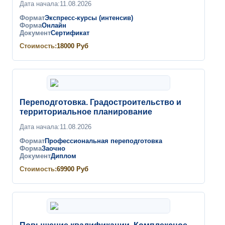
Дата начала:
11.08.2026
Формат
Экспресс-курсы (интенсив)
Форма
Онлайн
Документ
Сертификат
Стоимость:
18000
Руб
Переподготовка. Градостроительство и
территориальное планирование
Дата начала:
11.08.2026
Формат
Профессиональная переподготовка
Форма
Заочно
Документ
Диплом
Стоимость:
69900
Руб