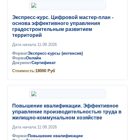
Экспресс-курс. Цифровой мастер-план -
основа эффективного управления
градостроительным развитием
территорий
Дата начала:
11.08.2026
Формат
Экспресс-курсы (интенсив)
Форма
Онлайн
Документ
Сертификат
Стоимость:
18000
Руб
Повышение квалификации. Эффективное
управление производительностью труда в
жилищно-коммунальном хозяйстве
Дата начала:
11.08.2026
Формат
Повышение квалификации