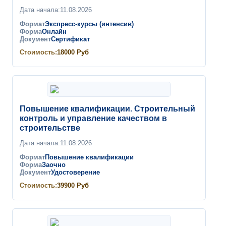
Дата начала:
11.08.2026
Формат
Экспресс-курсы (интенсив)
Форма
Онлайн
Документ
Сертификат
Стоимость:
18000
Руб
Повышение квалификации. Строительный
контроль и управление качеством в
строительстве
Дата начала:
11.08.2026
Формат
Повышение квалификации
Форма
Заочно
Документ
Удостоверение
Стоимость:
39900
Руб