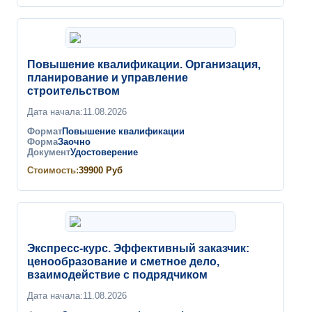
Повышение квалификации. Организация,
планирование и управление
строительством
Дата начала:
11.08.2026
Формат
Повышение квалификации
Форма
Заочно
Документ
Удостоверение
Стоимость:
39900
Руб
Экспресс-курс. Эффективный заказчик:
ценообразование и сметное дело,
взаимодействие с подрядчиком
Дата начала:
11.08.2026