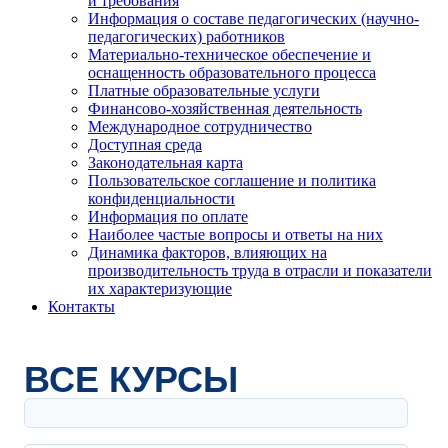
и требования
Информация о составе педагогических (научно-
педагогических) работников
Материально-техническое обеспечение и
оснащенность образовательного процесса
Платные образовательные услуги
Финансово-хозяйственная деятельность
Международное сотрудничество
Доступная среда
Законодательная карта
Пользовательское соглашение и политика
конфиденциальности
Информация по оплате
Наиболее частые вопросы и ответы на них
Динамика факторов, влияющих на
производительность труда в отрасли и показатели
их характеризующие
Контакты
ВСЕ КУРСЫ