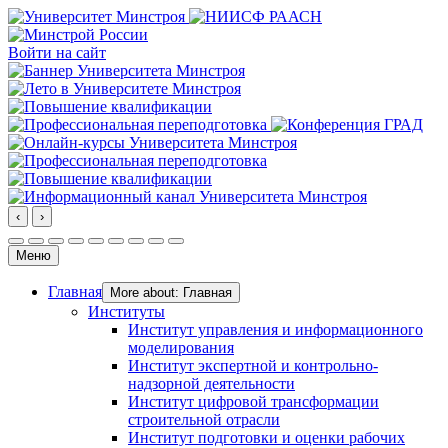
Войти на сайт
‹
›
Меню
Главная
More about: Главная
Институты
Институт управления и информационного
моделирования
Институт экспертной и контрольно-
надзорной деятельности
Институт цифровой трансформации
строительной отрасли
Институт подготовки и оценки рабочих