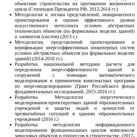
объектами строительства на протяжении жизненного
цикла (Стипендия Президента РФ, 2012-2014 гг.)
Методология и логики представлений, инвариантного
проектирования и оценки эффективного уровня
искусственного интеллекта условно абстрактных
технических объектов (на формальных моделях зданий)
и элементов (систем) (2013 г.)
Методология, представлений проектирования и
верификации энергоэффективных инженерных систем
условно абстрактных объектов (на формальных моделях
зданий) (2014-2016 гг.)
Разработка национальной методики расчета для
определения энергоэффективности зданий и
сооружений с помощью математического
моделирования и применения комплексных программ
по энергомоделированию (Грант Российского фонда
фундаментальных исследований, 2015-2016 гг.)
Разработка Методологии энергетического
моделирования проектируемых зданий образовательных
учреждений и защиты людей и ценностей от
чрезвычайных ситуаций в зданиях образовательных
учреждений (2016 г.)
Разработка методологии информационного
моделирования функциональных циклов комплексов
зависимых объектов и процессов в строительстве. (2017-