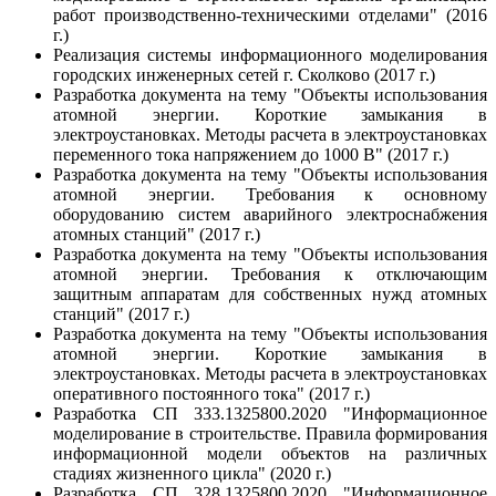
работ производственно-техническими отделами" (2016
г.)
Реализация системы информационного моделирования
городских инженерных сетей г. Сколково (2017 г.)
Разработка документа на тему "Объекты использования
атомной энергии. Короткие замыкания в
электроустановках. Методы расчета в электроустановках
переменного тока напряжением до 1000 В" (2017 г.)
Разработка документа на тему "Объекты использования
атомной энергии. Требования к основному
оборудованию систем аварийного электроснабжения
атомных станций" (2017 г.)
Разработка документа на тему "Объекты использования
атомной энергии. Требования к отключающим
защитным аппаратам для собственных нужд атомных
станций" (2017 г.)
Разработка документа на тему "Объекты использования
атомной энергии. Короткие замыкания в
электроустановках. Методы расчета в электроустановках
оперативного постоянного тока" (2017 г.)
Разработка СП 333.1325800.2020 "Информационное
моделирование в строительстве. Правила формирования
информационной модели объектов на различных
стадиях жизненного цикла" (2020 г.)
Разработка СП 328.1325800.2020 "Информационное