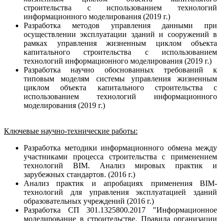
строительства с использованием технологий
информационного моделирования (2019 г.)
Разработка методов управления данными при
осуществлении эксплуатации зданий и сооружений в
рамках управления жизненным циклом объекта
капитального строительства с использованием
технологий информационного моделирования (2019 г.)
Разработка научно обоснованных требований к
типовым моделям системы управления жизненным
циклом объекта капитального строительства с
использованием технологий информационного
моделирования (2019 г.)
Ключевые научно-технические работы:
Разработка методики информационного обмена между
участниками процесса строительства с применением
технологий BIM. Анализ мировых практик и
зарубежных стандартов. (2016 г.)
Анализ практик и апробациях применения BIM-
технологий для управления эксплуатацией зданий
образовательных учреждений (2016 г.)
Разработка СП 301.1325800.2017 "Информационное
моделирование в строительстве. Правила организации