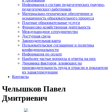
и требования
Информация о составе педагогических (научно-
педагогических) работников
Материально-техническое обеспечение и
оснащенность образовательного процесса
Платные образовательные услуги
Финансово-хозяйственная деятельность
Международное сотрудничество
Доступная среда
Законодательная карта
Пользовательское соглашение и политика
конфиденциальности
Информация по оплате
Наиболее частые вопросы и ответы на них
Динамика факторов, влияющих на
производительность труда в отрасли и показатели
их характеризующие
Контакты
Челышков Павел
Дмитриевич