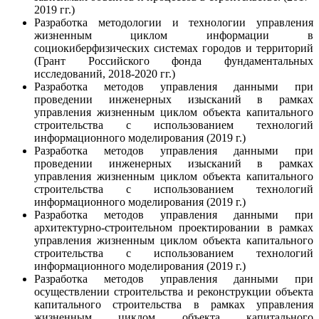
2019 гг.)
Разработка методологии и технологии управления
жизненным циклом информации в
социокиберфизических системах городов и территорий
(Грант Российского фонда фундаментальных
исследований, 2018-2020 гг.)
Разработка методов управления данными при
проведении инженерных изысканий в рамках
управления жизненным циклом объекта капитального
строительства с использованием технологий
информационного моделирования (2019 г.)
Разработка методов управления данными при
проведении инженерных изысканий в рамках
управления жизненным циклом объекта капитального
строительства с использованием технологий
информационного моделирования (2019 г.)
Разработка методов управления данными при
архитектурно-строительном проектировании в рамках
управления жизненным циклом объекта капитального
строительства с использованием технологий
информационного моделирования (2019 г.)
Разработка методов управления данными при
осуществлении строительства и реконструкции объекта
капитального строительства в рамках управления
жизненным циклом объекта капитального