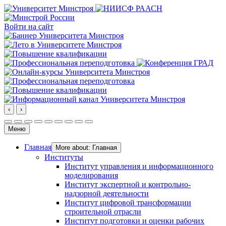
Войти на сайт
‹
›
Меню
Главная
More about: Главная
Институты
Институт управления и информационного
моделирования
Институт экспертной и контрольно-
надзорной деятельности
Институт цифровой трансформации
строительной отрасли
Институт подготовки и оценки рабочих