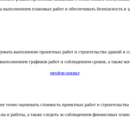
а выполнением плановых работ и обеспечивать безопасность в 
вать выполнение проектных работ и строительства зданий и с
 выполнением графиков работ и соблюдением сроков, а также ко
ПРОЙТИ ОЦЕНКУ
ее точно оценивать стоимость проектных работ и строительства
лы и работы, а также следить за соблюдением финансовых план