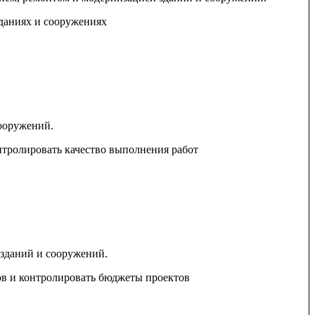
зданиях и сооружениях
ооружений.
нтролировать качество выполнения работ
 зданий и сооружений.
ов и контролировать бюджеты проектов