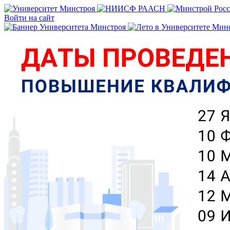
Войти на сайт