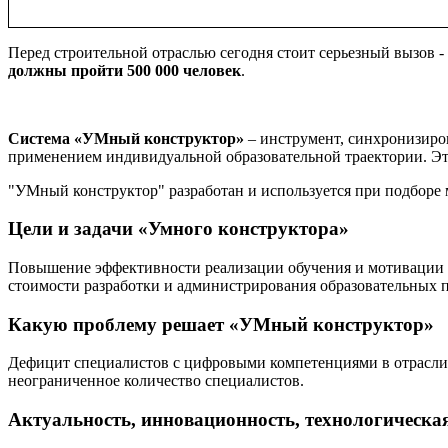
Перед строительной отраслью сегодня стоит серьезный вызов -
должны пройти 500 000 человек
.
Система «УМный конструктор»
– инструмент, синхронизиро
применением индивидуальной образовательной траектории. Эт
"УМный конструктор" разработан и используется при подбор
Цели и задачи «Умного конструктора»
Повышение эффективности реализации обучения и мотивации у
стоимости разработки и администрирования образовательных 
Какую проблему решает «УМный конструктор»
Дефицит специалистов с цифровыми компетенциями в отрасли
неограниченное количество специалистов.
Актуальность, инновационность, технологическа