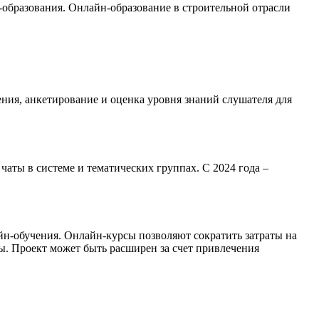
образования. Онлайн-образование в строительной отрасли
ия, анкетирование и оценка уровня знаний слушателя для
аты в системе и тематических группах. С 2024 года –
йн-обучения. Онлайн-курсы позволяют сократить затраты на
. Проект может быть расширен за счет привлечения