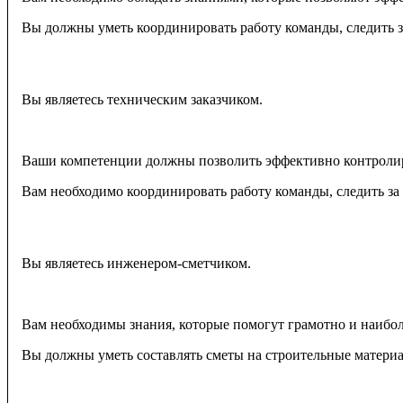
Вы должны уметь координировать работу команды, следить з
Вы являетесь техническим заказчиком.
Ваши компетенции должны позволить эффективно контролиро
Вам необходимо координировать работу команды, следить за
Вы являетесь инженером-сметчиком.
Вам необходимы знания, которые помогут грамотно и наибол
Вы должны уметь составлять сметы на строительные материа