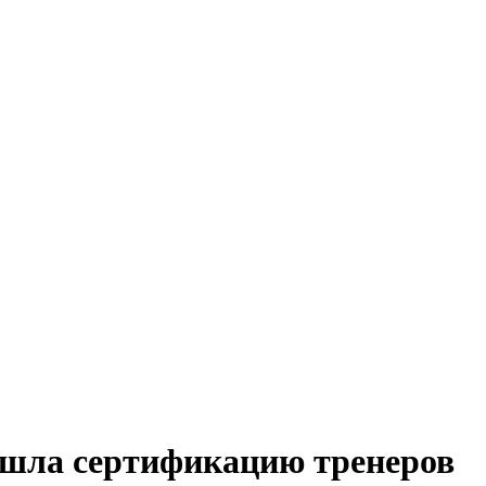
ла сертификацию тренеров