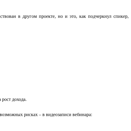
твован в другом проекте, но и это, как подчеркнул спикер,
 рост дохода.
возможных рисках – в видеозаписи вебинара: