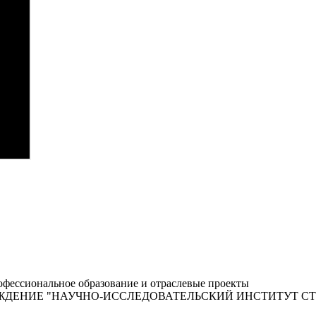
фессиональное образование и отраслевые проекты
ЖДЕНИЕ "НАУЧНО-ИССЛЕДОВАТЕЛЬСКИЙ ИНСТИТУТ С