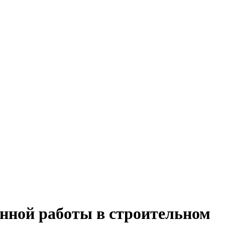
нной работы в строительном