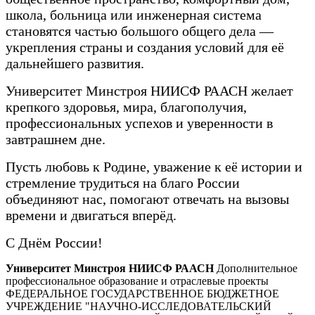
школа, больница или инженерная система
становятся частью большого общего дела —
укрепления страны и создания условий для её
дальнейшего развития.
Университет Минстроя НИИСФ РААСН желает
крепкого здоровья, мира, благополучия,
профессиональных успехов и уверенности в
завтрашнем дне.
Пусть любовь к Родине, уважение к её истории и
стремление трудиться на благо России
объединяют нас, помогают отвечать на вызовы
времени и двигаться вперёд.
С Днём России!
Университет Минстроя НИИСФ РААСН
Дополнительное
профессиональное образование и отраслевые проекты
ФЕДЕРАЛЬНОЕ ГОСУДАРСТВЕННОЕ БЮДЖЕТНОЕ
УЧРЕЖДЕНИЕ "НАУЧНО-ИССЛЕДОВАТЕЛЬСКИЙ