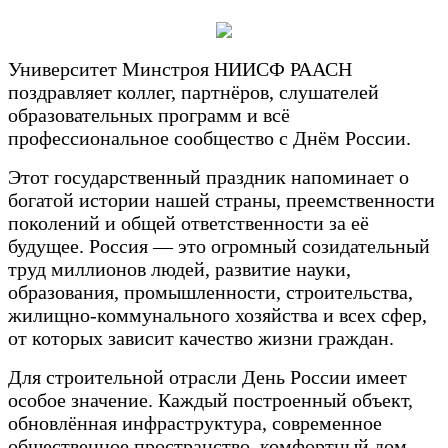
Университет Минстроя НИИСФ РААСН
поздравляет коллег, партнёров, слушателей
образовательных программ и всё
профессиональное сообщество с Днём России.
Этот государственный праздник напоминает о
богатой истории нашей страны, преемственности
поколений и общей ответственности за её
будущее. Россия — это огромный созидательный
труд миллионов людей, развитие науки,
образования, промышленности, строительства,
жилищно-коммунального хозяйства и всех сфер,
от которых зависит качество жизни граждан.
Для строительной отрасли День России имеет
особое значение. Каждый построенный объект,
обновлённая инфраструктура, современное
общественное пространство, комфортный дом,