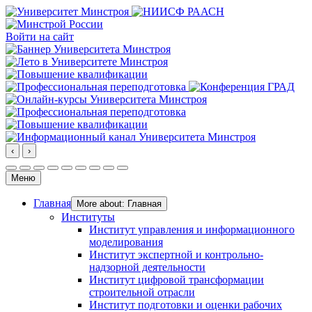
Войти на сайт
‹
›
Меню
Главная
More about: Главная
Институты
Институт управления и информационного
моделирования
Институт экспертной и контрольно-
надзорной деятельности
Институт цифровой трансформации
строительной отрасли
Институт подготовки и оценки рабочих